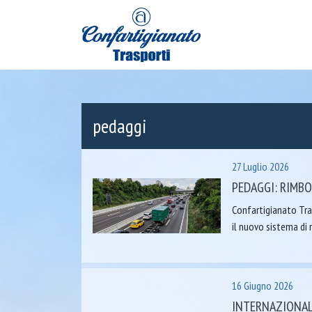
pedaggi
27 Luglio 2026
PEDAGGI: RIMBO
Confartigianato Tras
il nuovo sistema di 
16 Giugno 2026
INTERNAZIONALI