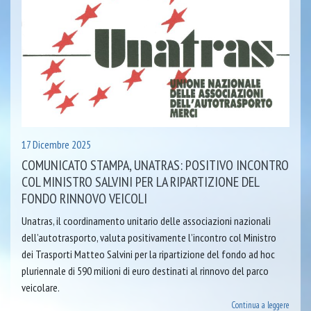
17 Dicembre 2025
COMUNICATO STAMPA, UNATRAS: POSITIVO INCONTRO
COL MINISTRO SALVINI PER LA RIPARTIZIONE DEL
FONDO RINNOVO VEICOLI
Unatras, il coordinamento unitario delle associazioni nazionali
dell’autotrasporto, valuta positivamente l’incontro col Ministro
dei Trasporti Matteo Salvini per la ripartizione del fondo ad hoc
pluriennale di 590 milioni di euro destinati al rinnovo del parco
veicolare.
Continua a leggere