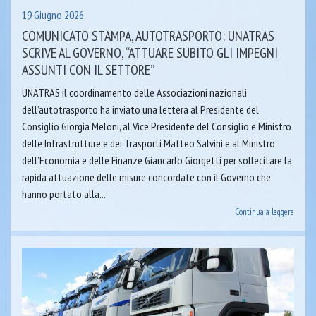
19 Giugno 2026
COMUNICATO STAMPA, AUTOTRASPORTO: UNATRAS
SCRIVE AL GOVERNO, “ATTUARE SUBITO GLI IMPEGNI
ASSUNTI CON IL SETTORE”
UNATRAS il coordinamento delle Associazioni nazionali
dell’autotrasporto ha inviato una lettera al Presidente del
Consiglio Giorgia Meloni, al Vice Presidente del Consiglio e Ministro
delle Infrastrutture e dei Trasporti Matteo Salvini e al Ministro
dell’Economia e delle Finanze Giancarlo Giorgetti per sollecitare la
rapida attuazione delle misure concordate con il Governo che
hanno portato alla...
Continua a leggere