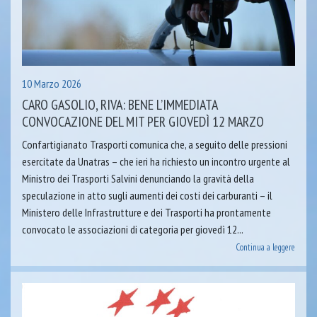
10 Marzo 2026
CARO GASOLIO, RIVA: BENE L’IMMEDIATA
CONVOCAZIONE DEL MIT PER GIOVEDÌ 12 MARZO
Confartigianato Trasporti comunica che, a seguito delle pressioni
esercitate da Unatras – che ieri ha richiesto un incontro urgente al
Ministro dei Trasporti Salvini denunciando la gravità della
speculazione in atto sugli aumenti dei costi dei carburanti – il
Ministero delle Infrastrutture e dei Trasporti ha prontamente
convocato le associazioni di categoria per giovedì 12...
Continua a leggere