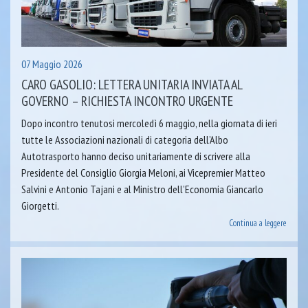
07 Maggio 2026
CARO GASOLIO: LETTERA UNITARIA INVIATA AL
GOVERNO – RICHIESTA INCONTRO URGENTE
Dopo incontro tenutosi mercoledì 6 maggio, nella giornata di ieri
tutte le Associazioni nazionali di categoria dell’Albo
Autotrasporto hanno deciso unitariamente di scrivere alla
Presidente del Consiglio Giorgia Meloni, ai Vicepremier Matteo
Salvini e Antonio Tajani e al Ministro dell’Economia Giancarlo
Giorgetti.
Continua a leggere