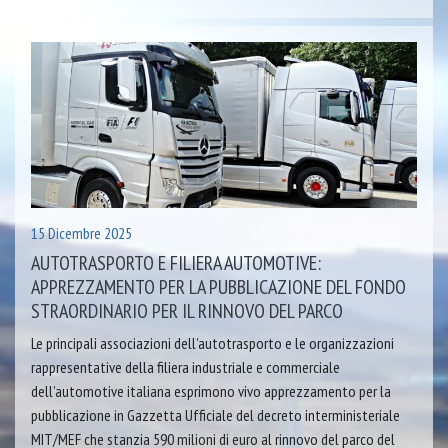
15 Dicembre 2025
AUTOTRASPORTO E FILIERA AUTOMOTIVE:
APPREZZAMENTO PER LA PUBBLICAZIONE DEL FONDO
STRAORDINARIO PER IL RINNOVO DEL PARCO
Le principali associazioni dell’autotrasporto e le organizzazioni
rappresentative della filiera industriale e commerciale
dell’automotive italiana esprimono vivo apprezzamento per la
pubblicazione in Gazzetta Ufficiale del decreto interministeriale
MIT/MEF che stanzia 590 milioni di euro al rinnovo del parco del