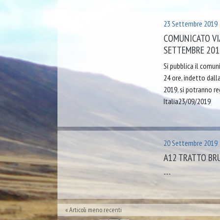
23 Settembre 2019
COMUNICATO VIA
SETTEMBRE 201
Si pubblica il comuni
24 ore, indetto dal
2019, si potranno re
Italia23/09/2019
20 Settembre 2019
A12 TRATTO BRU
---
Articoli meno recenti