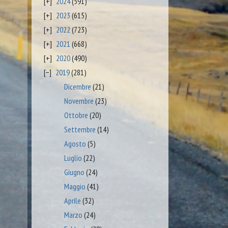
2024
(591)
2023
(615)
2022
(723)
2021
(668)
2020
(490)
2019
(281)
Dicembre
(21)
Novembre
(23)
Ottobre
(20)
Settembre
(14)
Agosto
(5)
Luglio
(22)
Giugno
(24)
Maggio
(41)
Aprile
(32)
Marzo
(24)