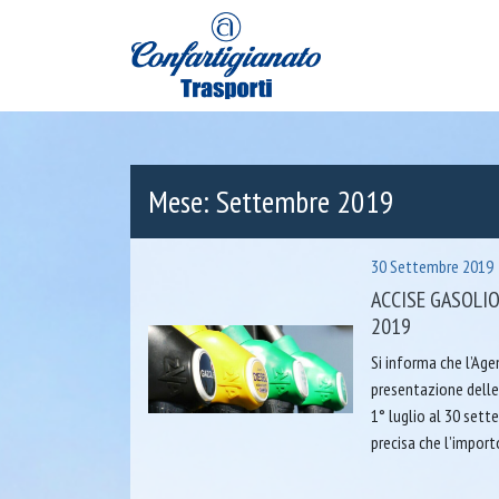
Mese:
Settembre 2019
30 Settembre 2019
ACCISE GASOLIO
2019
Si informa che l’Age
presentazione delle
1° luglio al 30 sett
precisa che l’import