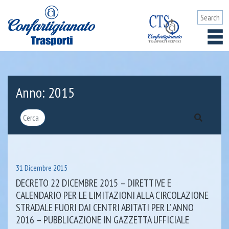
Anno:
2015
31 Dicembre 2015
DECRETO 22 DICEMBRE 2015 – DIRETTIVE E
CALENDARIO PER LE LIMITAZIONI ALLA CIRCOLAZIONE
STRADALE FUORI DAI CENTRI ABITATI PER L’ ANNO
2016 – PUBBLICAZIONE IN GAZZETTA UFFICIALE