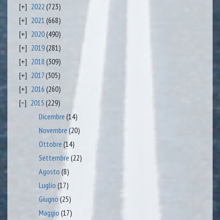
2022
(723)
2021
(668)
2020
(490)
2019
(281)
2018
(309)
2017
(305)
2016
(260)
2015
(229)
Dicembre
(14)
Novembre
(20)
Ottobre
(14)
Settembre
(22)
Agosto
(8)
Luglio
(17)
Giugno
(25)
Maggio
(17)