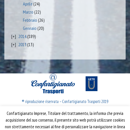
Aprile
(24)
Marzo
(22)
Febbraio
(26)
Gennaio
(20)
2014
(189)
2013
(13)
® riproduzione riservata – Confartigianato Trasporti 2019
Confartigianato Imprese, Titolare del trattamento, la informa che previa
Confartigianato Trasporti
acquisizione del suo consenso, il presente sito web potrà utilizzare cookies
non strettamente necessari al fine di personalizzare la navigazione in linea