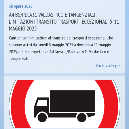
30 Aprile 2025
A4 BS/PD, A31 VALDASTICO E TANGENZIALI:
LIMITAZIONI TRANSITO TRASPORTI ECCEZIONALI 5-11
MAGGIO 2025
Cantieri con limitazioni al transito dei trasporti eccezionali che
saranno attivi da lunedì 5 maggio 2025 a domenica 11 maggio
2025, nelle competenze A4 Brescia/Padova, A31 Valdastico e
Tangenziali.
Continua a leggere