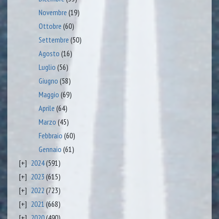
Novembre
(19)
Ottobre
(60)
Settembre
(50)
Agosto
(16)
Luglio
(56)
Giugno
(58)
Maggio
(69)
Aprile
(64)
Marzo
(45)
Febbraio
(60)
Gennaio
(61)
2024
(591)
2023
(615)
2022
(723)
2021
(668)
2020
(490)