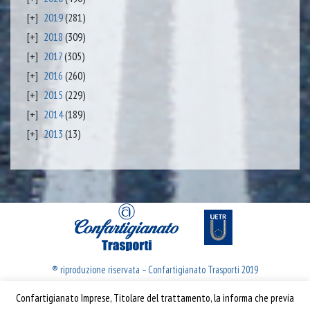
2019
(281)
2018
(309)
2017
(305)
2016
(260)
2015
(229)
2014
(189)
2013
(13)
® riproduzione riservata – Confartigianato Trasporti 2019
Confartigianato Imprese, Titolare del trattamento, la informa che previa