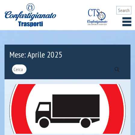
Mese:
Aprile 2025