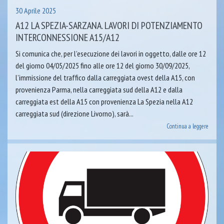
30 Aprile 2025
A12 LA SPEZIA-SARZANA. LAVORI DI POTENZIAMENTO
INTERCONNESSIONE A15/A12
Si comunica che, per l’esecuzione dei lavori in oggetto, dalle ore 12
del giorno 04/05/2025 fino alle ore 12 del giorno 30/09/2025,
l’immissione del traffico dalla carreggiata ovest della A15, con
provenienza Parma, nella carreggiata sud della A12 e dalla
carreggiata est della A15 con provenienza La Spezia nella A12
carreggiata sud (direzione Livorno), sarà...
Continua a leggere