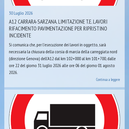
30 Luglio 2026
A12 CARRARA-SARZANA. LIMITAZIONE T.E. LAVORI
RIFACIMENTO PAVIMENTAZIONE PER RIPRISTINO
INCIDENTE
Si comunica che, per l’esecuzione dei lavori in oggetto, sarà
necessaria la chiusura della corsia di marcia della carreggiata nord
(direzione Genova) dell’A12 dal km 102+000 al km 101+700, dalle
ore 22 del giorno 31 luglio 2026 alle ore 06 del giorno 01 agosto
2026.
Continua a leggere