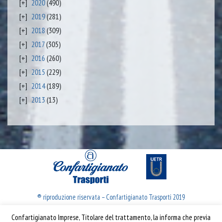
2020
(490)
2019
(281)
2018
(309)
2017
(305)
2016
(260)
2015
(229)
2014
(189)
2013
(13)
® riproduzione riservata – Confartigianato Trasporti 2019
Confartigianato Imprese, Titolare del trattamento, la informa che previa