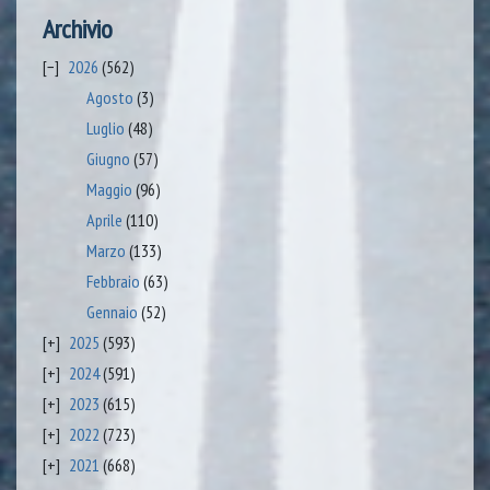
Archivio
2026
(562)
Agosto
(3)
Luglio
(48)
Giugno
(57)
Maggio
(96)
Aprile
(110)
Marzo
(133)
Febbraio
(63)
Gennaio
(52)
2025
(593)
2024
(591)
2023
(615)
2022
(723)
2021
(668)