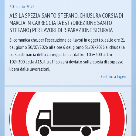
30 Luglio 2026
A15 LA SPEZIA-SANTO STEFANO. CHIUSURA CORSIA DI
MARCIA IN CARREGGIATA EST (DIREZIONE SANTO
STEFANO) PER LAVORI DI RIPARAZIONE SICURVIA
Si comunica che, per l’esecuzione dei lavori in oggetto, dalle ore 21
del giorno 30/07/2026 alle ore 6 del giorno 31/07/2026 si chiuda la
corsia di marcia della carreggiata est dal km 103+400 al km
102+300 della A15, il traffico sarà deviato sulla corsia di sorpasso
libera dalle lavorazioni.
Continua a leggere