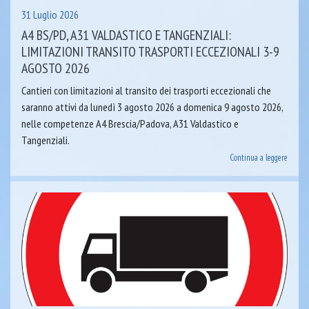
31 Luglio 2026
A4 BS/PD, A31 VALDASTICO E TANGENZIALI:
LIMITAZIONI TRANSITO TRASPORTI ECCEZIONALI 3-9
AGOSTO 2026
Cantieri con limitazioni al transito dei trasporti eccezionali che
saranno attivi da lunedì 3 agosto 2026 a domenica 9 agosto 2026,
nelle competenze A4 Brescia/Padova, A31 Valdastico e
Tangenziali.
Continua a leggere