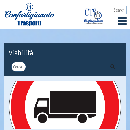
viabilità