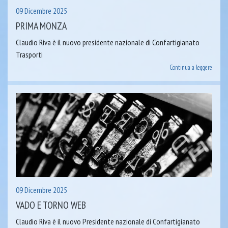
09 Dicembre 2025
PRIMA MONZA
Claudio Riva è il nuovo presidente nazionale di Confartigianato
Trasporti
Continua a leggere
09 Dicembre 2025
VADO E TORNO WEB
Claudio Riva è il nuovo Presidente nazionale di Confartigianato