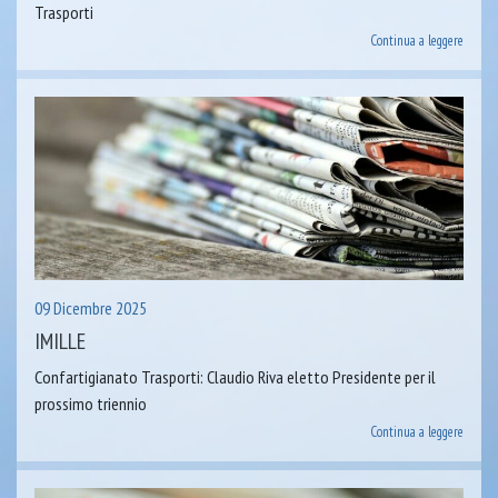
Trasporti
Continua a leggere
09 Dicembre 2025
IMILLE
Confartigianato Trasporti: Claudio Riva eletto Presidente per il
prossimo triennio
Continua a leggere