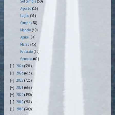
Settembre
(50)
Agosto
(16)
Luglio
(56)
Giugno
(58)
Maggio
(69)
Aprile
(64)
Marzo
(45)
Febbraio
(60)
Gennaio
(61)
2024
(591)
2023
(615)
2022
(723)
2021
(668)
2020
(490)
2019
(281)
2018
(309)