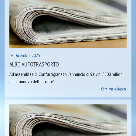
08 Dicembre 2025
ALBO AUTOTRASPORTO
All’assemblea di Confartigianato l’annuncio di Salvini: “600 milioni
per il rinnovo delle flotte”
Continua a leggere