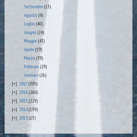
Settembre
(13)
Agosto
(9)
Luglio
(40)
Giugno
(24)
Maggio
(43)
Aprile
(19)
Marzo
(39)
Febbraio
(29)
Gennaio
(26)
2017
(305)
2016
(260)
2015
(229)
2014
(189)
2013
(13)