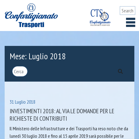
Mese:
Luglio 2018
31 Luglio 2018
INVESTIMENTI 2018: AL VIA LE DOMANDE PER LE
RICHIESTE DI CONTRIBUTI
Il Ministero delle Infrastrutture e dei Trasporti ha reso noto che da
lunedì 30 luglio 2018 e fino al 15 aprile 2019 sarà possibile per le