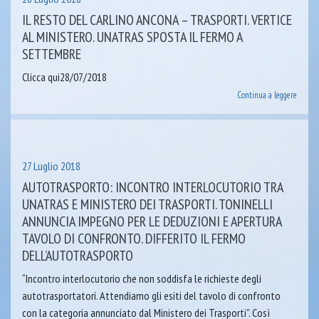
IL RESTO DEL CARLINO ANCONA – TRASPORTI. VERTICE
AL MINISTERO. UNATRAS SPOSTA IL FERMO A
SETTEMBRE
Clicca qui28/07/2018
Continua a leggere
27 Luglio 2018
AUTOTRASPORTO: INCONTRO INTERLOCUTORIO TRA
UNATRAS E MINISTERO DEI TRASPORTI. TONINELLI
ANNUNCIA IMPEGNO PER LE DEDUZIONI E APERTURA
TAVOLO DI CONFRONTO. DIFFERITO IL FERMO
DELL’AUTOTRASPORTO
“Incontro interlocutorio che non soddisfa le richieste degli
autotrasportatori. Attendiamo gli esiti del tavolo di confronto
con la categoria annunciato dal Ministero dei Trasporti”. Così