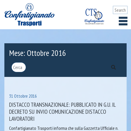
Mese:
Ottobre 2016
31 Ottobre 2016
DISTACCO TRANSNAZIONALE: PUBBLICATO IN G.U. IL
DECRETO SU INVIO COMUNICAZIONE DISTACCO
LAVORATORI
Confartigianato Trasporti informa che sulla Gazzetta Ufficiale n.