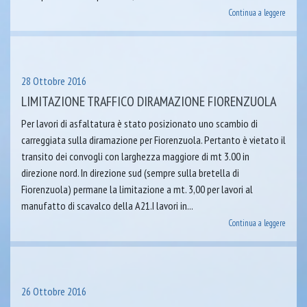
Continua a leggere
28 Ottobre 2016
LIMITAZIONE TRAFFICO DIRAMAZIONE FIORENZUOLA
Per lavori di asfaltatura è stato posizionato uno scambio di
carreggiata sulla diramazione per Fiorenzuola. Pertanto è vietato il
transito dei convogli con larghezza maggiore di mt 3.00 in
direzione nord. In direzione sud (sempre sulla bretella di
Fiorenzuola) permane la limitazione a mt. 3,00 per lavori al
manufatto di scavalco della A21.I lavori in...
Continua a leggere
26 Ottobre 2016