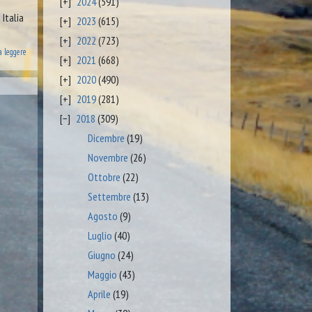
2024
(591)
 Italia
2023
(615)
2022
(723)
a leggere
2021
(668)
2020
(490)
2019
(281)
2018
(309)
Dicembre
(19)
Novembre
(26)
Ottobre
(22)
Settembre
(13)
Agosto
(9)
Luglio
(40)
Giugno
(24)
Maggio
(43)
Aprile
(19)