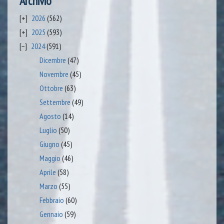
Archivio
2026
(562)
2025
(593)
2024
(591)
Dicembre
(47)
Novembre
(45)
Ottobre
(63)
Settembre
(49)
Agosto
(14)
Luglio
(50)
Giugno
(45)
Maggio
(46)
Aprile
(58)
Marzo
(55)
Febbraio
(60)
Gennaio
(59)