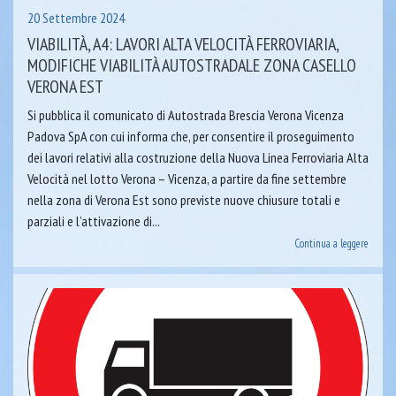
20 Settembre 2024
VIABILITÀ, A4: LAVORI ALTA VELOCITÀ FERROVIARIA,
MODIFICHE VIABILITÀ AUTOSTRADALE ZONA CASELLO
VERONA EST
Si pubblica il comunicato di Autostrada Brescia Verona Vicenza
Padova SpA con cui informa che, per consentire il proseguimento
dei lavori relativi alla costruzione della Nuova Linea Ferroviaria Alta
Velocità nel lotto Verona – Vicenza, a partire da fine settembre
nella zona di Verona Est sono previste nuove chiusure totali e
parziali e l’attivazione di...
Continua a leggere