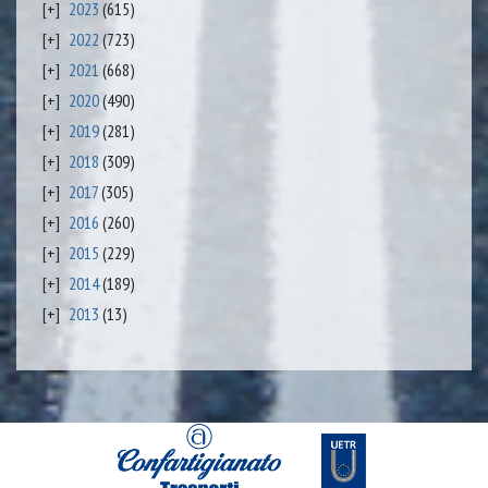
2023
(615)
2022
(723)
2021
(668)
2020
(490)
2019
(281)
2018
(309)
2017
(305)
2016
(260)
2015
(229)
2014
(189)
2013
(13)