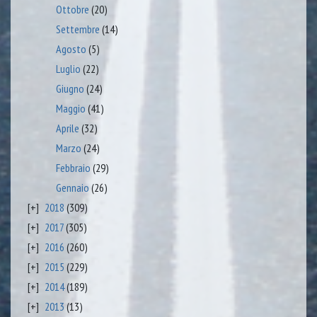
Ottobre
(20)
Settembre
(14)
Agosto
(5)
Luglio
(22)
Giugno
(24)
Maggio
(41)
Aprile
(32)
Marzo
(24)
Febbraio
(29)
Gennaio
(26)
2018
(309)
2017
(305)
2016
(260)
2015
(229)
2014
(189)
2013
(13)