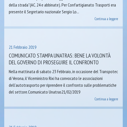
della strada”(AC. 24 e abbinate). Per Confartigianato Trasporti era
presente il Segretario nazionale Sergio Lo...
Continua a leggere
21 Febbraio 2019
COMUNICATO STAMPA UNATRAS: BENE LA VOLONTÀ
DEL GOVERNO DI PROSEGUIRE IL CONFRONTO
Nella mattinata di sabato 23 Febbraio, in occasione del Transpotec
di Verona, il Viceministro Rixi ha convocato le associazioni
dell’autotrasporto per riprendere il confronto sulle problematiche
del settore.Comunicato Unatras21/02/2019
Continua a leggere