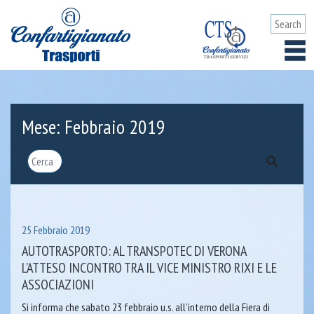
Mese:
Febbraio 2019
25 Febbraio 2019
AUTOTRASPORTO: AL TRANSPOTEC DI VERONA
L’ATTESO INCONTRO TRA IL VICE MINISTRO RIXI E LE
ASSOCIAZIONI
Si informa che sabato 23 febbraio u.s. all’interno della Fiera di