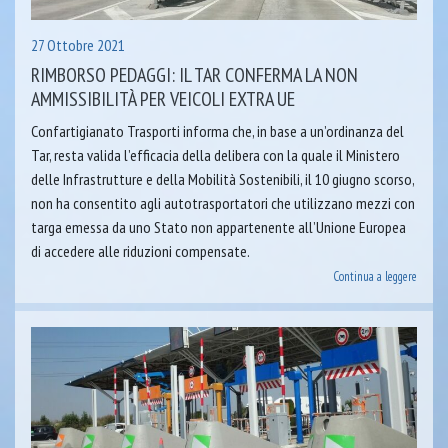
27 Ottobre 2021
RIMBORSO PEDAGGI: IL TAR CONFERMA LA NON
AMMISSIBILITÀ PER VEICOLI EXTRA UE
Confartigianato Trasporti informa che, in base a un’ordinanza del
Tar, resta valida l’efficacia della delibera con la quale il Ministero
delle Infrastrutture e della Mobilità Sostenibili, il 10 giugno scorso,
non ha consentito agli autotrasportatori che utilizzano mezzi con
targa emessa da uno Stato non appartenente all’Unione Europea
di accedere alle riduzioni compensate.
Continua a leggere