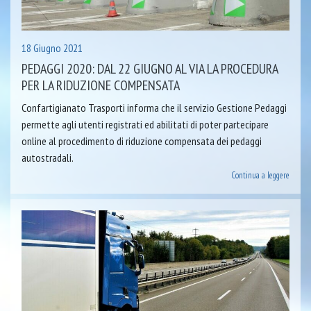
18 Giugno 2021
PEDAGGI 2020: DAL 22 GIUGNO AL VIA LA PROCEDURA
PER LA RIDUZIONE COMPENSATA
Confartigianato Trasporti informa che il servizio Gestione Pedaggi
permette agli utenti registrati ed abilitati di poter partecipare
online al procedimento di riduzione compensata dei pedaggi
autostradali.
Continua a leggere