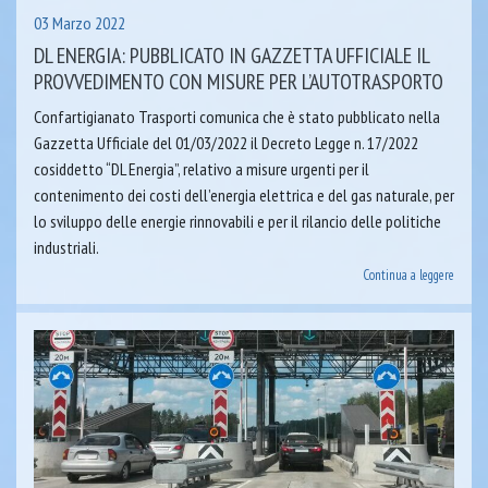
03 Marzo 2022
DL ENERGIA: PUBBLICATO IN GAZZETTA UFFICIALE IL
PROVVEDIMENTO CON MISURE PER L’AUTOTRASPORTO
Confartigianato Trasporti comunica che è stato pubblicato nella
Gazzetta Ufficiale del 01/03/2022 il Decreto Legge n. 17/2022
cosiddetto “DL Energia”, relativo a misure urgenti per il
contenimento dei costi dell’energia elettrica e del gas naturale, per
lo sviluppo delle energie rinnovabili e per il rilancio delle politiche
industriali.
Continua a leggere