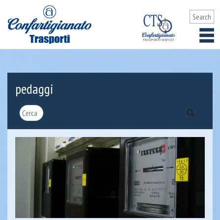
pedaggi