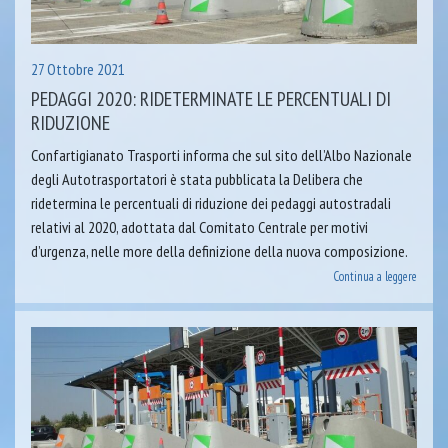
27 Ottobre 2021
PEDAGGI 2020: RIDETERMINATE LE PERCENTUALI DI
RIDUZIONE
Confartigianato Trasporti informa che sul sito dell’Albo Nazionale
degli Autotrasportatori è stata pubblicata la Delibera che
ridetermina le percentuali di riduzione dei pedaggi autostradali
relativi al 2020, adottata dal Comitato Centrale per motivi
d’urgenza, nelle more della definizione della nuova composizione.
Continua a leggere