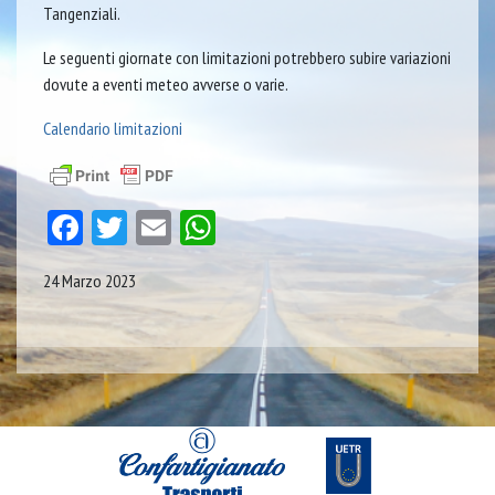
Tangenziali.
Le seguenti giornate con limitazioni potrebbero subire variazioni
dovute a eventi meteo avverse o varie.
Calendario limitazioni
Facebook
Twitter
Email
WhatsApp
24 Marzo 2023