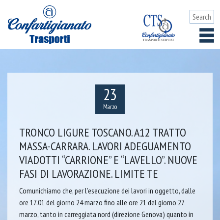
23
Marzo
TRONCO LIGURE TOSCANO. A12 TRATTO
MASSA-CARRARA. LAVORI ADEGUAMENTO
VIADOTTI “CARRIONE” E “LAVELLO”. NUOVE
FASI DI LAVORAZIONE. LIMITE TE
Comunichiamo che, per l’esecuzione dei lavori in oggetto, dalle
ore 17.01 del giorno 24 marzo fino alle ore 21 del giorno 27
marzo, tanto in carreggiata nord (direzione Genova) quanto in