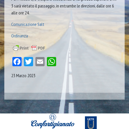
3 sarà vietato il passaggio, in entrambe le direzioni, dalle ore 6
alle ore 24.
Comunicazione Salt
Ordinanza
Facebook
Twitter
Email
WhatsApp
23 Marzo 2023