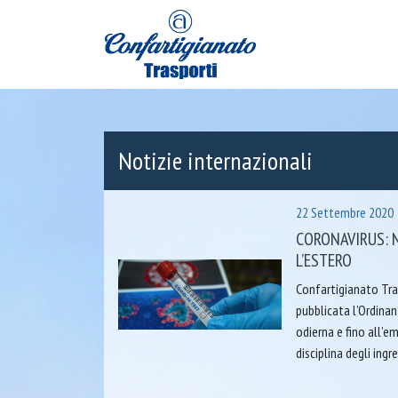
Notizie internazionali
22 Settembre 2020
CORONAVIRUS: 
L’ESTERO
Confartigianato Tra
pubblicata l’Ordinan
odierna e fino all’
disciplina degli ingre