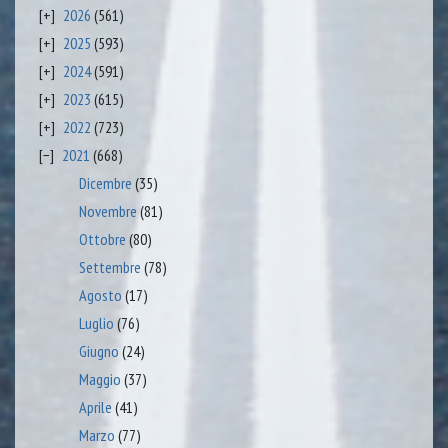
2026
(561)
2025
(593)
2024
(591)
2023
(615)
2022
(723)
2021
(668)
Dicembre
(35)
Novembre
(81)
Ottobre
(80)
Settembre
(78)
Agosto
(17)
Luglio
(76)
Giugno
(24)
Maggio
(37)
Aprile
(41)
Marzo
(77)