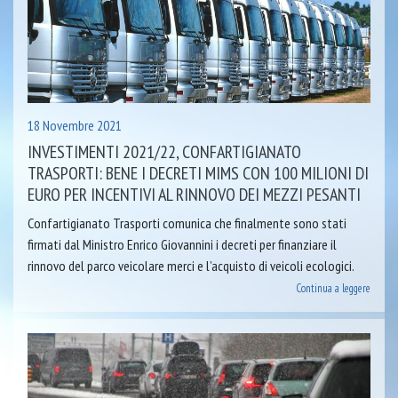
18 Novembre 2021
INVESTIMENTI 2021/22, CONFARTIGIANATO
TRASPORTI: BENE I DECRETI MIMS CON 100 MILIONI DI
EURO PER INCENTIVI AL RINNOVO DEI MEZZI PESANTI
Confartigianato Trasporti comunica che finalmente sono stati
firmati dal Ministro Enrico Giovannini i decreti per finanziare il
rinnovo del parco veicolare merci e l’acquisto di veicoli ecologici.
Continua a leggere