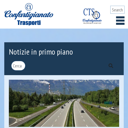
Notizie in primo piano