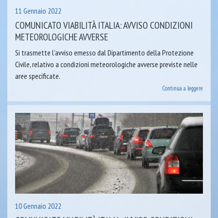
11 Gennaio 2022
COMUNICATO VIABILITÀ ITALIA: AVVISO CONDIZIONI
METEOROLOGICHE AVVERSE
Si trasmette l’avviso emesso dal Dipartimento della Protezione
Civile, relativo a condizioni meteorologiche avverse previste nelle
aree specificate.
Continua a leggere
10 Gennaio 2022