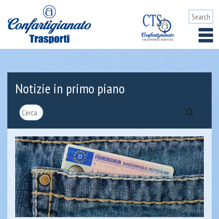
Notizie in primo piano