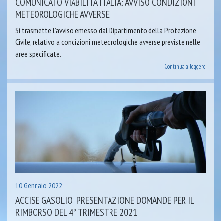
COMUNICATO VIABILITÀ ITALIA: AVVISO CONDIZIONI
METEOROLOGICHE AVVERSE
Si trasmette l’avviso emesso dal Dipartimento della Protezione
Civile, relativo a condizioni meteorologiche avverse previste nelle
aree specificate.
Continua a leggere
10 Gennaio 2022
ACCISE GASOLIO: PRESENTAZIONE DOMANDE PER IL
RIMBORSO DEL 4° TRIMESTRE 2021