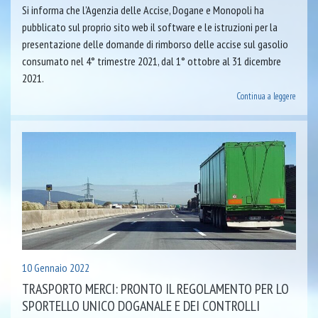
Si informa che l’Agenzia delle Accise, Dogane e Monopoli ha
pubblicato sul proprio sito web il software e le istruzioni per la
presentazione delle domande di rimborso delle accise sul gasolio
consumato nel 4° trimestre 2021, dal 1° ottobre al 31 dicembre
2021.
Continua a leggere
10 Gennaio 2022
TRASPORTO MERCI: PRONTO IL REGOLAMENTO PER LO
SPORTELLO UNICO DOGANALE E DEI CONTROLLI