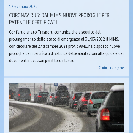
12 Gennaio 2022
CORONAVIRUS: DAL MIMS NUOVE PROROGHE PER
PATENTI E CERTIFICATI
Confartigianato Trasporti comunica che a seguito del
prolungamento dello stato di emergenza al 31/03/2022, il MIMS,
con circolare del 27 dicembre 2021 prot.39841, ha disposto nuove
proroghe per i certificati di validità delle abilitazioni alla guida e dei
documenti necessari per il loro rilascio.
Continua a leggere