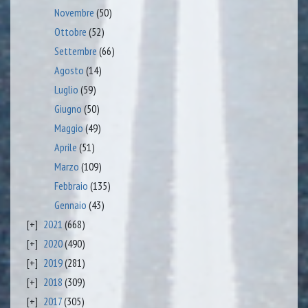
Novembre
(50)
Ottobre
(52)
Settembre
(66)
Agosto
(14)
Luglio
(59)
Giugno
(50)
Maggio
(49)
Aprile
(51)
Marzo
(109)
Febbraio
(135)
Gennaio
(43)
2021
(668)
2020
(490)
2019
(281)
2018
(309)
2017
(305)