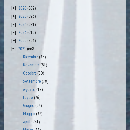
2026
(562)
2025
(593)
2024
(591)
2023
(615)
2022
(723)
2021
(668)
Dicembre
(35)
Novembre
(81)
Ottobre
(80)
Settembre
(78)
Agosto
(17)
Luglio
(76)
Giugno
(24)
Maggio
(37)
Aprile
(41)
Marzo
(77)