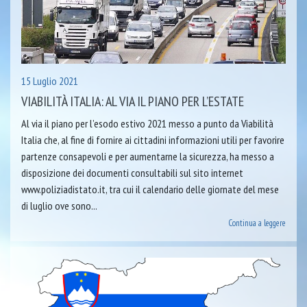
15 Luglio 2021
VIABILITÀ ITALIA: AL VIA IL PIANO PER L’ESTATE
Al via il piano per l’esodo estivo 2021 messo a punto da Viabilità
Italia che, al fine di fornire ai cittadini informazioni utili per favorire
partenze consapevoli e per aumentarne la sicurezza, ha messo a
disposizione dei documenti consultabili sul sito internet
www.poliziadistato.it, tra cui il calendario delle giornate del mese
di luglio ove sono...
Continua a leggere