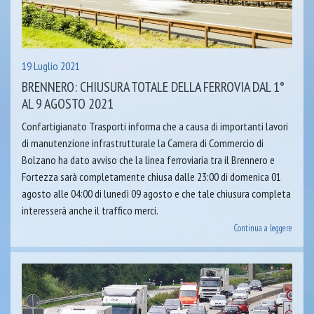
19 Luglio 2021
BRENNERO: CHIUSURA TOTALE DELLA FERROVIA DAL 1°
AL 9 AGOSTO 2021
Confartigianato Trasporti informa che a causa di importanti lavori
di manutenzione infrastrutturale la Camera di Commercio di
Bolzano ha dato avviso che la linea ferroviaria tra il Brennero e
Fortezza sarà completamente chiusa dalle 23:00 di domenica 01
agosto alle 04:00 di lunedì 09 agosto e che tale chiusura completa
interesserà anche il traffico merci.
Continua a leggere