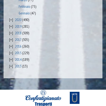
Febbraio
(75)
Gennaio
(47)
2020
(490)
2019
(281)
2018
(309)
2017
(305)
2016
(260)
2015
(229)
2014
(189)
2013
(13)