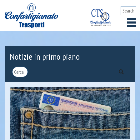
Notizie in primo piano