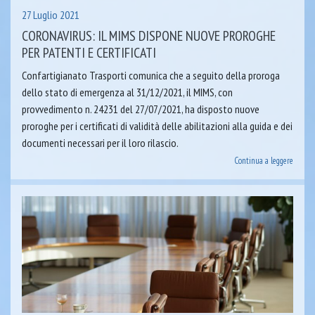
27 Luglio 2021
CORONAVIRUS: IL MIMS DISPONE NUOVE PROROGHE
PER PATENTI E CERTIFICATI
Confartigianato Trasporti comunica che a seguito della proroga
dello stato di emergenza al 31/12/2021, il MIMS, con
provvedimento n. 24231 del 27/07/2021, ha disposto nuove
proroghe per i certificati di validità delle abilitazioni alla guida e dei
documenti necessari per il loro rilascio.
Continua a leggere