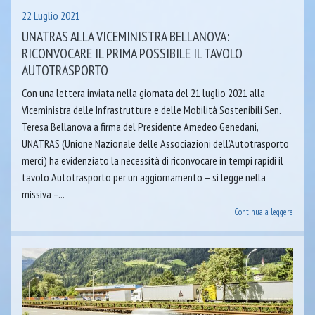
22 Luglio 2021
UNATRAS ALLA VICEMINISTRA BELLANOVA:
RICONVOCARE IL PRIMA POSSIBILE IL TAVOLO
AUTOTRASPORTO
Con una lettera inviata nella giornata del 21 luglio 2021 alla
Viceministra delle Infrastrutture e delle Mobilità Sostenibili Sen.
Teresa Bellanova a firma del Presidente Amedeo Genedani,
UNATRAS (Unione Nazionale delle Associazioni dell’Autotrasporto
merci) ha evidenziato la necessità di riconvocare in tempi rapidi il
tavolo Autotrasporto per un aggiornamento – si legge nella
missiva –...
Continua a leggere