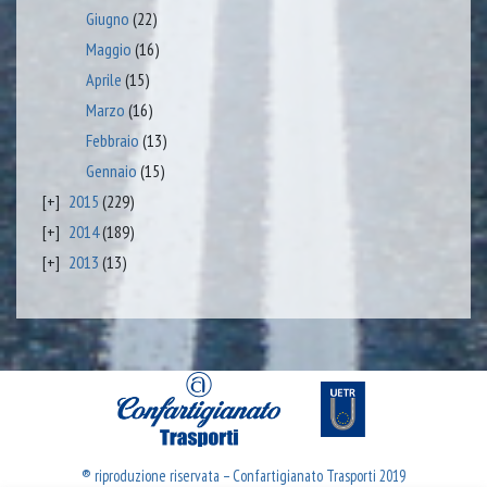
Giugno
(22)
Maggio
(16)
Aprile
(15)
Marzo
(16)
Febbraio
(13)
Gennaio
(15)
2015
(229)
2014
(189)
2013
(13)
® riproduzione riservata – Confartigianato Trasporti 2019