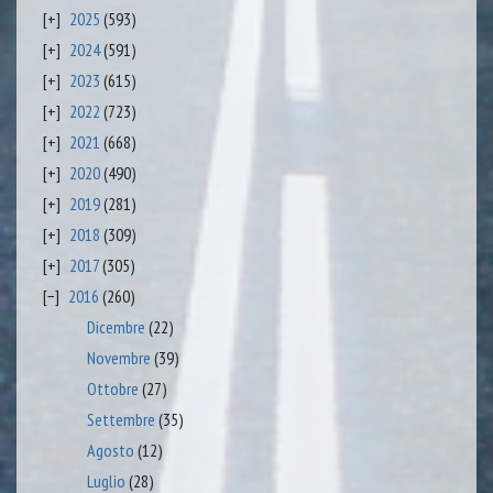
2025
(593)
2024
(591)
2023
(615)
2022
(723)
2021
(668)
2020
(490)
2019
(281)
2018
(309)
2017
(305)
2016
(260)
Dicembre
(22)
Novembre
(39)
Ottobre
(27)
Settembre
(35)
Agosto
(12)
Luglio
(28)