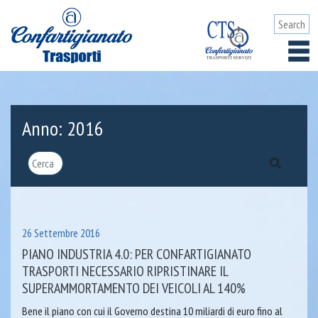
Anno:
2016
26 Settembre 2016
PIANO INDUSTRIA 4.0: PER CONFARTIGIANATO
TRASPORTI NECESSARIO RIPRISTINARE IL
SUPERAMMORTAMENTO DEI VEICOLI AL 140%
Bene il piano con cui il Governo destina 10 miliardi di euro fino al