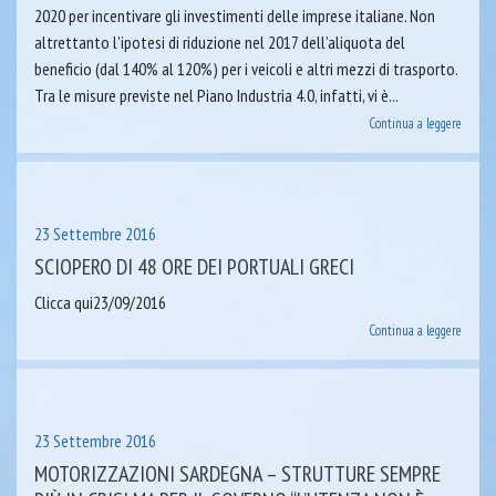
2020 per incentivare gli investimenti delle imprese italiane. Non
altrettanto l’ipotesi di riduzione nel 2017 dell’aliquota del
beneficio (dal 140% al 120%) per i veicoli e altri mezzi di trasporto.
Tra le misure previste nel Piano Industria 4.0, infatti, vi è...
Continua a leggere
23 Settembre 2016
SCIOPERO DI 48 ORE DEI PORTUALI GRECI
Clicca qui23/09/2016
Continua a leggere
23 Settembre 2016
MOTORIZZAZIONI SARDEGNA – STRUTTURE SEMPRE