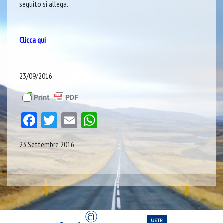
seguito si allega.
Clicca qui
23/09/2016
Facebook
Twitter
Email
WhatsApp
23 Settembre 2016