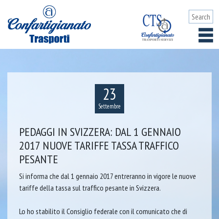
23
Settembre
PEDAGGI IN SVIZZERA: DAL 1 GENNAIO
2017 NUOVE TARIFFE TASSA TRAFFICO
PESANTE
Si informa che dal 1 gennaio 2017 entreranno in vigore le nuove
tariffe della tassa sul traffico pesante in Svizzera.
Lo ho stabilito il Consiglio federale con il comunicato che di