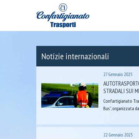
Notizie internazionali
27 Gennaio 2025
AUTOTRASPORTO
STRADALI SUI M
Confartigianato Tra
Bus”, organizzata d
22 Gennaio 2025