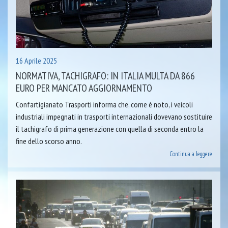
16 Aprile 2025
NORMATIVA, TACHIGRAFO: IN ITALIA MULTA DA 866
EURO PER MANCATO AGGIORNAMENTO
Confartigianato Trasporti informa che, come è noto, i veicoli
industriali impegnati in trasporti internazionali dovevano sostituire
il tachigrafo di prima generazione con quella di seconda entro la
fine dello scorso anno.
Continua a leggere