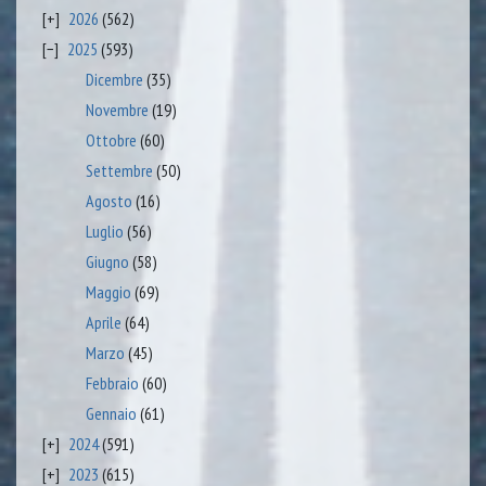
2026
(562)
2025
(593)
Dicembre
(35)
Novembre
(19)
Ottobre
(60)
Settembre
(50)
Agosto
(16)
Luglio
(56)
Giugno
(58)
Maggio
(69)
Aprile
(64)
Marzo
(45)
Febbraio
(60)
Gennaio
(61)
2024
(591)
2023
(615)