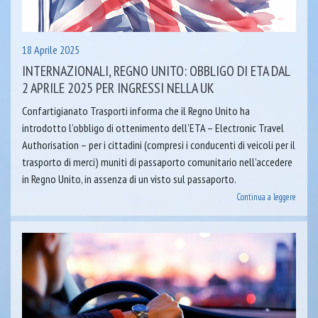
18 Aprile 2025
INTERNAZIONALI, REGNO UNITO: OBBLIGO DI ETA DAL
2 APRILE 2025 PER INGRESSI NELLA UK
Confartigianato Trasporti informa che il Regno Unito ha
introdotto l’obbligo di ottenimento dell’ETA – Electronic Travel
Authorisation – per i cittadini (compresi i conducenti di veicoli per il
trasporto di merci) muniti di passaporto comunitario nell’accedere
in Regno Unito, in assenza di un visto sul passaporto.
Continua a leggere