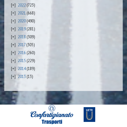
2022
(723)
2021
(668)
2020
(490)
2019
(281)
2018
(309)
2017
(305)
2016
(260)
2015
(229)
2014
(189)
2013
(13)