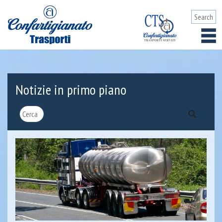
Notizie in primo piano