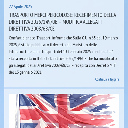
22 Aprile 2025
TRASPORTO MERCI PERICOLOSE: RECEPIMENTO DELLA
DIRETTIVA 2025/149/UE – MODIFICA ALLEGATI
DIRETTIVA 2008/68/CE
Confartigianato Trasporti informa che Sulla G.U. n.65 del 19 marzo
2025, è stato pubblicato il decreto del Ministero delle
Infrastrutture e dei Trasporti del 13 febbraio 2025 con il quale è
stata recepita in Italia la Direttiva 2025/149/UE che ha modificato
gli allegati della Direttiva 2008/68/CE – recepita con Decreto MIT
del 13 gennaio 2021...
Continua a leggere