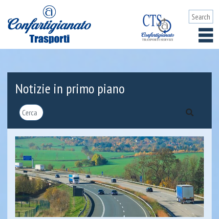
Notizie in primo piano