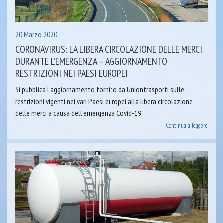
20 Marzo 2020
CORONAVIRUS: LA LIBERA CIRCOLAZIONE DELLE MERCI
DURANTE L’EMERGENZA – AGGIORNAMENTO
RESTRIZIONI NEI PAESI EUROPEI
Si pubblica l’aggiornamento fornito da Uniontrasporti sulle
restrizioni vigenti nei vari Paesi europei alla libera circolazione
delle merci a causa dell’emergenza Covid-19.
Continua a leggere