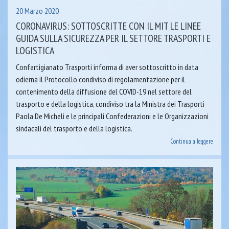
20 Marzo 2020
CORONAVIRUS: SOTTOSCRITTE CON IL MIT LE LINEE
GUIDA SULLA SICUREZZA PER IL SETTORE TRASPORTI E
LOGISTICA
Confartigianato Trasporti informa di aver sottoscritto in data
odierna il Protocollo condiviso di regolamentazione per il
contenimento della diffusione del COVID-19 nel settore del
trasporto e della logistica, condiviso tra la Ministra dei Trasporti
Paola De Micheli e le principali Confederazioni e le Organizzazioni
sindacali del trasporto e della logistica.
Continua a leggere