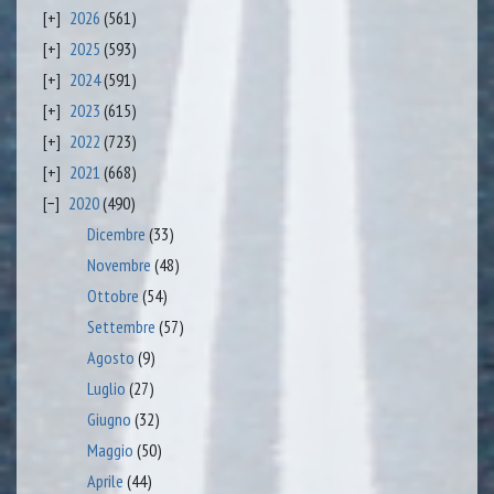
2026
(561)
2025
(593)
2024
(591)
2023
(615)
2022
(723)
2021
(668)
2020
(490)
Dicembre
(33)
Novembre
(48)
Ottobre
(54)
Settembre
(57)
Agosto
(9)
Luglio
(27)
Giugno
(32)
Maggio
(50)
Aprile
(44)