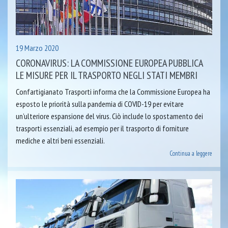
19 Marzo 2020
CORONAVIRUS: LA COMMISSIONE EUROPEA PUBBLICA
LE MISURE PER IL TRASPORTO NEGLI STATI MEMBRI
Confartigianato Trasporti informa che la Commissione Europea ha
esposto le priorità sulla pandemia di COVID-19 per evitare
un’ulteriore espansione del virus. Ciò include lo spostamento dei
trasporti essenziali, ad esempio per il trasporto di forniture
mediche e altri beni essenziali.
Continua a leggere