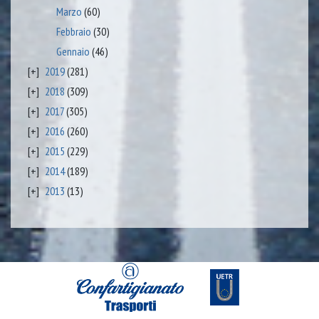
Marzo
(60)
Febbraio
(30)
Gennaio
(46)
2019
(281)
2018
(309)
2017
(305)
2016
(260)
2015
(229)
2014
(189)
2013
(13)