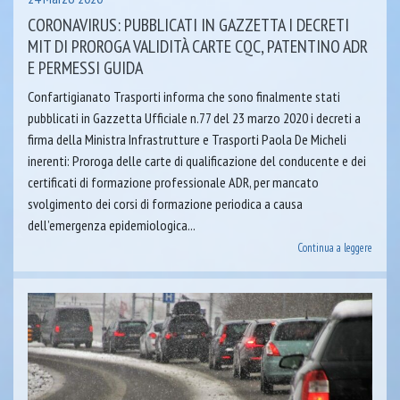
CORONAVIRUS: PUBBLICATI IN GAZZETTA I DECRETI
MIT DI PROROGA VALIDITÀ CARTE CQC, PATENTINO ADR
E PERMESSI GUIDA
Confartigianato Trasporti informa che sono finalmente stati
pubblicati in Gazzetta Ufficiale n.77 del 23 marzo 2020 i decreti a
firma della Ministra Infrastrutture e Trasporti Paola De Micheli
inerenti: Proroga delle carte di qualificazione del conducente e dei
certificati di formazione professionale ADR, per mancato
svolgimento dei corsi di formazione periodica a causa
dell’emergenza epidemiologica...
Continua a leggere