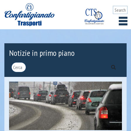
Notizie in primo piano