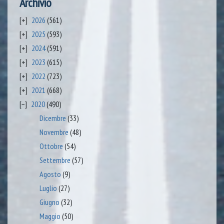
Archivio
2026
(561)
2025
(593)
2024
(591)
2023
(615)
2022
(723)
2021
(668)
2020
(490)
Dicembre
(33)
Novembre
(48)
Ottobre
(54)
Settembre
(57)
Agosto
(9)
Luglio
(27)
Giugno
(32)
Maggio
(50)