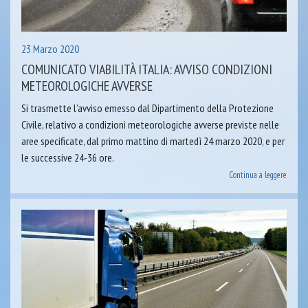
23 Marzo 2020
COMUNICATO VIABILITÀ ITALIA: AVVISO CONDIZIONI
METEOROLOGICHE AVVERSE
Si trasmette l’avviso emesso dal Dipartimento della Protezione
Civile, relativo a condizioni meteorologiche avverse previste nelle
aree specificate, dal primo mattino di martedì 24 marzo 2020, e per
le successive 24-36 ore.
Continua a leggere