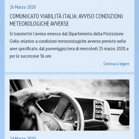
26 Marzo 2020
COMUNICATO VIABILITÀ ITALIA: AVVISO CONDIZIONI
METEOROLOGICHE AVVERSE
Si trasmette l’avviso emesso dal Dipartimento della Protezione
Civile, relativo a condizioni meteorologiche avverse previste nelle
aree specificate, dal pomeriggio/sera di mercoledì 25 marzo 2020, e
per le successive 36 ore.
Continua a leggere
24 Marzo 2020