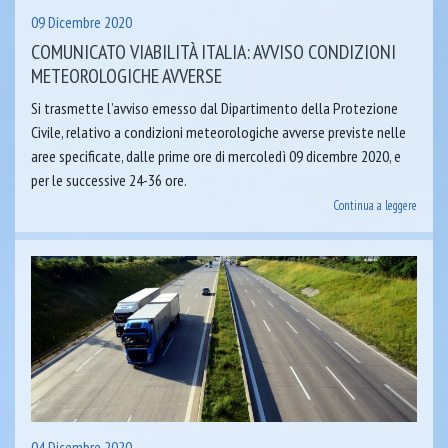
09 Dicembre 2020
COMUNICATO VIABILITÀ ITALIA: AVVISO CONDIZIONI
METEOROLOGICHE AVVERSE
Si trasmette l’avviso emesso dal Dipartimento della Protezione
Civile, relativo a condizioni meteorologiche avverse previste nelle
aree specificate, dalle prime ore di mercoledì 09 dicembre 2020, e
per le successive 24-36 ore.
Continua a leggere
04 Dicembre 2020