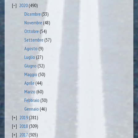
2020
(490)
Dicembre
(33)
Novembre
(48)
Ottobre
(54)
Settembre
(57)
Agosto
(9)
Luglio
(27)
Giugno
(32)
Maggio
(50)
Aprile
(44)
Marzo
(60)
Febbraio
(30)
Gennaio
(46)
2019
(281)
2018
(309)
2017
(305)