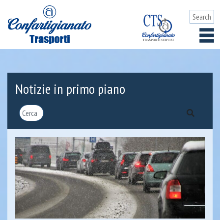
Notizie in primo piano