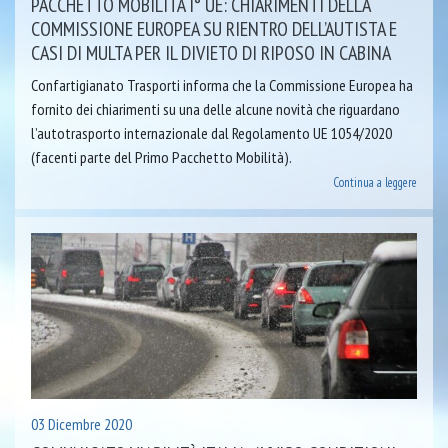
PACCHETTO MOBILITÀ I° UE: CHIARIMENTI DELLA
COMMISSIONE EUROPEA SU RIENTRO DELL’AUTISTA E
CASI DI MULTA PER IL DIVIETO DI RIPOSO IN CABINA
Confartigianato Trasporti informa che la Commissione Europea ha
fornito dei chiarimenti su una delle alcune novità che riguardano
l’autotrasporto internazionale dal Regolamento UE 1054/2020
(facenti parte del Primo Pacchetto Mobilità).
Continua a leggere
03 Dicembre 2020