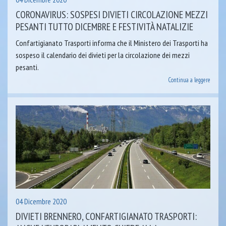
CORONAVIRUS: SOSPESI DIVIETI CIRCOLAZIONE MEZZI
PESANTI TUTTO DICEMBRE E FESTIVITÀ NATALIZIE
Confartigianato Trasporti informa che il Ministero dei Trasporti ha
sospeso il calendario dei divieti per la circolazione dei mezzi
pesanti.
Continua a leggere
04 Dicembre 2020
DIVIETI BRENNERO, CONFARTIGIANATO TRASPORTI: