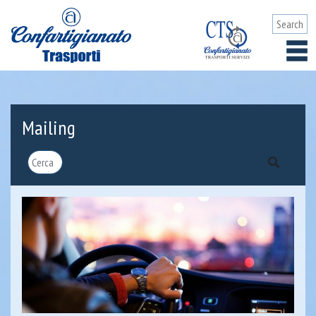
Mailing