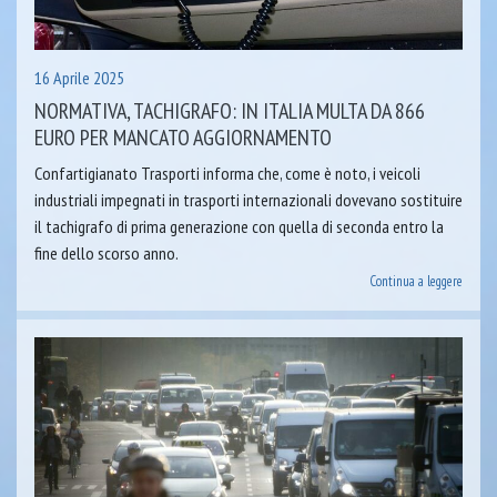
16 Aprile 2025
NORMATIVA, TACHIGRAFO: IN ITALIA MULTA DA 866
EURO PER MANCATO AGGIORNAMENTO
Confartigianato Trasporti informa che, come è noto, i veicoli
industriali impegnati in trasporti internazionali dovevano sostituire
il tachigrafo di prima generazione con quella di seconda entro la
fine dello scorso anno.
Continua a leggere