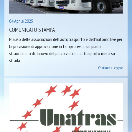
04 Aprile 2025
COMUNICATO STAMPA
Plauso delle associazioni dell’autotrasporto e dell’automotive per
la previsione di approvazione in tempi brevi di un piano
straordinario di rinnovo del parco veicoli del trasporto merci su
strada
Continua a leggere