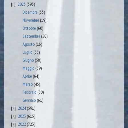
2025
(593)
Dicembre
(35)
Novembre
(19)
Ottobre
(60)
Settembre
(50)
Agosto
(16)
Luglio
(56)
Giugno
(58)
Maggio
(69)
Aprile
(64)
Marzo
(45)
Febbraio
(60)
Gennaio
(61)
2024
(591)
2023
(615)
2022
(723)