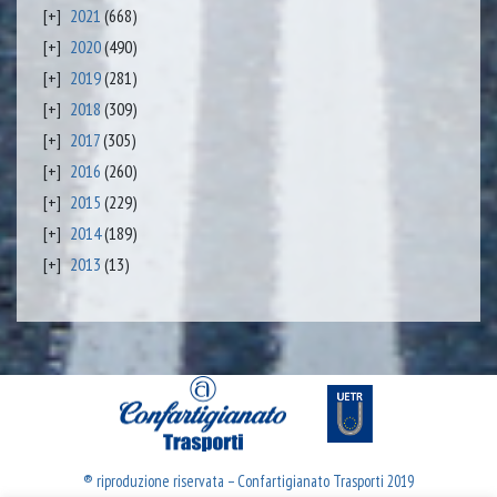
2021
(668)
2020
(490)
2019
(281)
2018
(309)
2017
(305)
2016
(260)
2015
(229)
2014
(189)
2013
(13)
® riproduzione riservata – Confartigianato Trasporti 2019