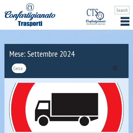
Mese:
Settembre 2024