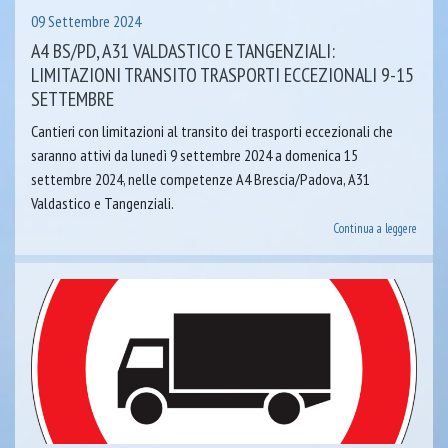
09 Settembre 2024
A4 BS/PD, A31 VALDASTICO E TANGENZIALI:
LIMITAZIONI TRANSITO TRASPORTI ECCEZIONALI 9-15
SETTEMBRE
Cantieri con limitazioni al transito dei trasporti eccezionali che
saranno attivi da lunedì 9 settembre 2024 a domenica 15
settembre 2024, nelle competenze A4 Brescia/Padova, A31
Valdastico e Tangenziali.
Continua a leggere