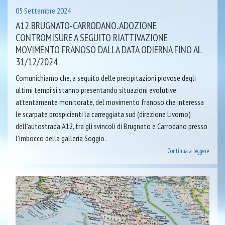
05 Settembre 2024
A12 BRUGNATO-CARRODANO. ADOZIONE
CONTROMISURE A SEGUITO RIATTIVAZIONE
MOVIMENTO FRANOSO DALLA DATA ODIERNA FINO AL
31/12/2024
Comunichiamo che, a seguito delle precipitazioni piovose degli
ultimi tempi si stanno presentando situazioni evolutive,
attentamente monitorate, del movimento franoso che interessa
le scarpate prospicienti la carreggiata sud (direzione Livorno)
dell’autostrada A12, tra gli svincoli di Brugnato e Carrodano presso
l’imbocco della galleria Soggio.
Continua a leggere