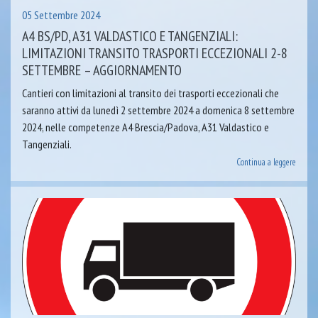
05 Settembre 2024
A4 BS/PD, A31 VALDASTICO E TANGENZIALI:
LIMITAZIONI TRANSITO TRASPORTI ECCEZIONALI 2-8
SETTEMBRE – AGGIORNAMENTO
Cantieri con limitazioni al transito dei trasporti eccezionali che
saranno attivi da lunedì 2 settembre 2024 a domenica 8 settembre
2024, nelle competenze A4 Brescia/Padova, A31 Valdastico e
Tangenziali.
Continua a leggere