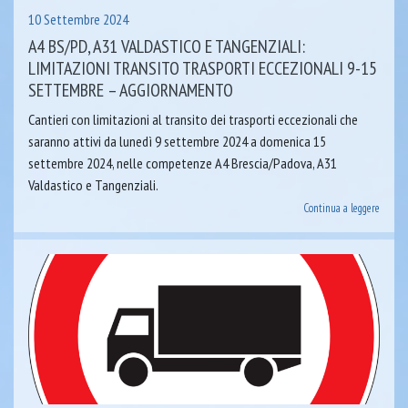
10 Settembre 2024
A4 BS/PD, A31 VALDASTICO E TANGENZIALI:
LIMITAZIONI TRANSITO TRASPORTI ECCEZIONALI 9-15
SETTEMBRE – AGGIORNAMENTO
Cantieri con limitazioni al transito dei trasporti eccezionali che
saranno attivi da lunedì 9 settembre 2024 a domenica 15
settembre 2024, nelle competenze A4 Brescia/Padova, A31
Valdastico e Tangenziali.
Continua a leggere