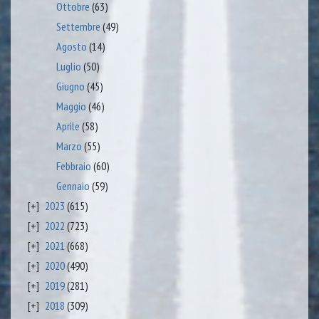
Ottobre
(63)
Settembre
(49)
Agosto
(14)
Luglio
(50)
Giugno
(45)
Maggio
(46)
Aprile
(58)
Marzo
(55)
Febbraio
(60)
Gennaio
(59)
2023
(615)
2022
(723)
2021
(668)
2020
(490)
2019
(281)
2018
(309)