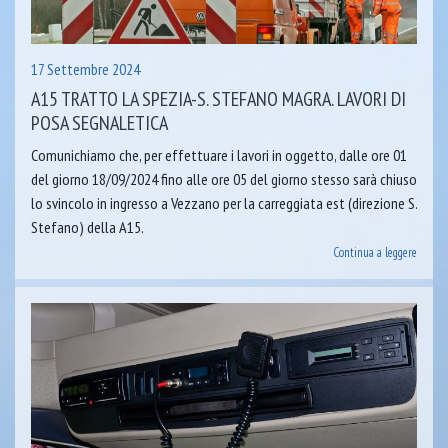
17 Settembre 2024
A15 TRATTO LA SPEZIA-S. STEFANO MAGRA. LAVORI DI
POSA SEGNALETICA
Comunichiamo che, per effettuare i lavori in oggetto, dalle ore 01
del giorno 18/09/2024 fino alle ore 05 del giorno stesso sarà chiuso
lo svincolo in ingresso a Vezzano per la carreggiata est (direzione S.
Stefano) della A15.
Continua a leggere