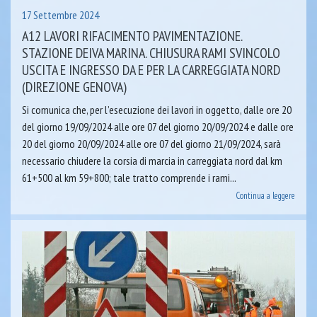
17 Settembre 2024
A12 LAVORI RIFACIMENTO PAVIMENTAZIONE.
STAZIONE DEIVA MARINA. CHIUSURA RAMI SVINCOLO
USCITA E INGRESSO DA E PER LA CARREGGIATA NORD
(DIREZIONE GENOVA)
Si comunica che, per l’esecuzione dei lavori in oggetto, dalle ore 20
del giorno 19/09/2024 alle ore 07 del giorno 20/09/2024 e dalle ore
20 del giorno 20/09/2024 alle ore 07 del giorno 21/09/2024, sarà
necessario chiudere la corsia di marcia in carreggiata nord dal km
61+500 al km 59+800; tale tratto comprende i rami...
Continua a leggere