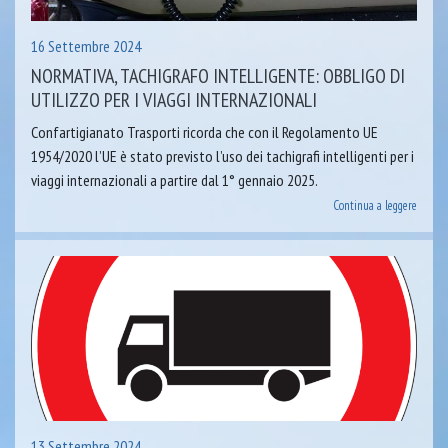
16 Settembre 2024
NORMATIVA, TACHIGRAFO INTELLIGENTE: OBBLIGO DI
UTILIZZO PER I VIAGGI INTERNAZIONALI
Confartigianato Trasporti ricorda che con il Regolamento UE
1954/2020 l’UE è stato previsto l’uso dei tachigrafi intelligenti per i
viaggi internazionali a partire dal 1° gennaio 2025.
Continua a leggere
13 Settembre 2024