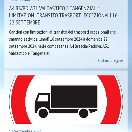
A4 BS/PD, A31 VALDASTICO E TANGENZIALI:
LIMITAZIONI TRANSITO TRASPORTI ECCEZIONALI 16-
22 SETTEMBRE
Cantieri con limitazioni al transito dei trasporti eccezionali che
saranno attivi da lunedì 16 settembre 2024 a domenica 22
settembre 2024, nelle competenze A4 Brescia/Padova, A31
Valdastico e Tangenziali.
Continua a leggere
13 Settembre 2024