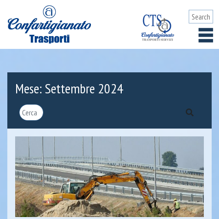
Mese:
Settembre 2024