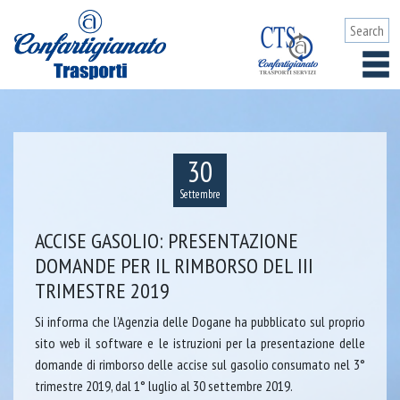
30
Settembre
ACCISE GASOLIO: PRESENTAZIONE
DOMANDE PER IL RIMBORSO DEL III
TRIMESTRE 2019
Si informa che l’Agenzia delle Dogane ha pubblicato sul proprio
sito web il software e le istruzioni per la presentazione delle
domande di rimborso delle accise sul gasolio consumato nel 3°
trimestre 2019, dal 1° luglio al 30 settembre 2019.