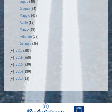
Luglio
(40)
Giugno
(24)
Maggio
(43)
Aprile
(19)
Marzo
(39)
Febbraio
(29)
Gennaio
(26)
2017
(305)
2016
(260)
2015
(229)
2014
(189)
2013
(13)