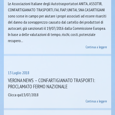
Le Associazioni Italiane degli Autotrasportatori ANITA, ASSOTIR,
CONFARTIGIANATO TRASPORTI, FAI, FIAP, UNITAI, SNA CASARTIGIANI
sono scese in campo per aiutare i propri associati ad essere risarciti
del danno da sovrapprezzo causato dal cartello dei produttori di
autocarri, già sanzionati il 19/07/2016 dalla Commissione Europea.
In base a delle valutazioni di tempo, rischi, costi, potenziale
recupero...
Continua a leggere
13 Luglio 2018
VERONA NEWS – CONFARTIGIANATO TRASPORTI:
PROCLAMATO FERMO NAZIONALE
Clicca qui13/07/2018
Continua a leggere