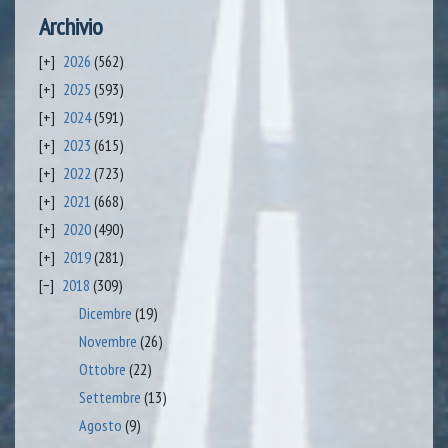
Archivio
2026
(562)
2025
(593)
2024
(591)
2023
(615)
2022
(723)
2021
(668)
2020
(490)
2019
(281)
2018
(309)
Dicembre
(19)
Novembre
(26)
Ottobre
(22)
Settembre
(13)
Agosto
(9)