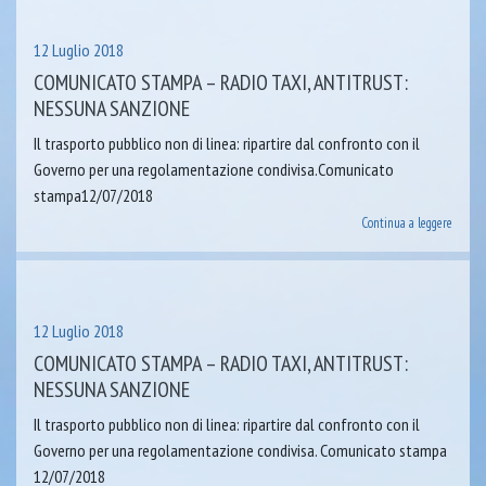
12 Luglio 2018
COMUNICATO STAMPA – RADIO TAXI, ANTITRUST:
NESSUNA SANZIONE
Il trasporto pubblico non di linea: ripartire dal confronto con il
Governo per una regolamentazione condivisa.Comunicato
stampa12/07/2018
Continua a leggere
12 Luglio 2018
COMUNICATO STAMPA – RADIO TAXI, ANTITRUST:
NESSUNA SANZIONE
Il trasporto pubblico non di linea: ripartire dal confronto con il
Governo per una regolamentazione condivisa. Comunicato stampa
12/07/2018