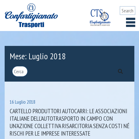
Mese:
Luglio 2018
16 Luglio 2018
CARTELLO PRODUTTORI AUTOCARRI: LE ASSOCIAZIONI
ITALIANE DELL’AUTOTRASPORTO IN CAMPO CON
UN’AZIONE COLLETTIVA RISARCITORIA SENZA COSTI NÉ
RISCHI PER LE IMPRESE INTERESSATE