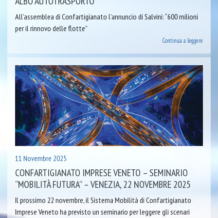
ALBO AUTOTRASPORTO
All’assemblea di Confartigianato l’annuncio di Salvini: “600 milioni
per il rinnovo delle flotte”
Continua a leggere
11 Novembre 2025
CONFARTIGIANATO IMPRESE VENETO – SEMINARIO
“MOBILITÀ FUTURA” – VENEZIA, 22 NOVEMBRE 2025
Il prossimo 22 novembre, il Sistema Mobilità di Confartigianato
Imprese Veneto ha previsto un seminario per leggere gli scenari