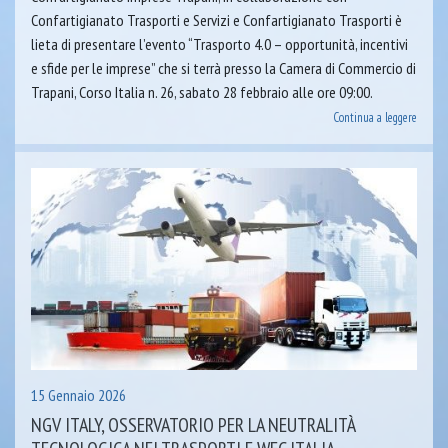
Confartigianato Trasporti e Servizi e Confartigianato Trasporti è
lieta di presentare l’evento “Trasporto 4.0 – opportunità, incentivi
e sfide per le imprese” che si terrà presso la Camera di Commercio di
Trapani, Corso Italia n. 26, sabato 28 febbraio alle ore 09:00.
Continua a leggere
15 Gennaio 2026
NGV ITALY, OSSERVATORIO PER LA NEUTRALITÀ