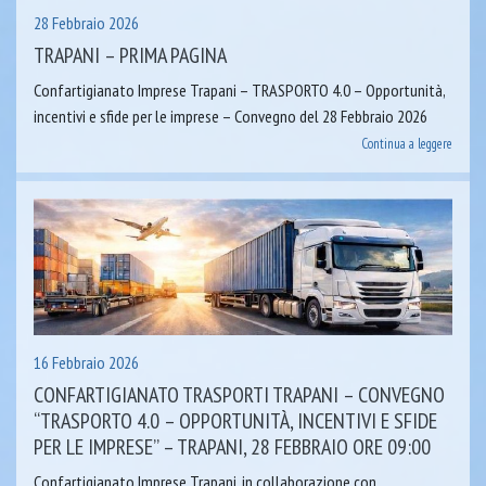
28 Febbraio 2026
TRAPANI – PRIMA PAGINA
Confartigianato Imprese Trapani – TRASPORTO 4.0 – Opportunità,
incentivi e sfide per le imprese – Convegno del 28 Febbraio 2026
Continua a leggere
16 Febbraio 2026
CONFARTIGIANATO TRASPORTI TRAPANI – CONVEGNO
“TRASPORTO 4.0 – OPPORTUNITÀ, INCENTIVI E SFIDE
PER LE IMPRESE” – TRAPANI, 28 FEBBRAIO ORE 09:00
Confartigianato Imprese Trapani, in collaborazione con