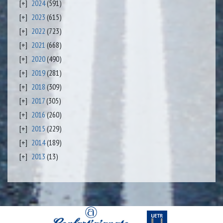
2024
(591)
2023
(615)
2022
(723)
2021
(668)
2020
(490)
2019
(281)
2018
(309)
2017
(305)
2016
(260)
2015
(229)
2014
(189)
2013
(13)