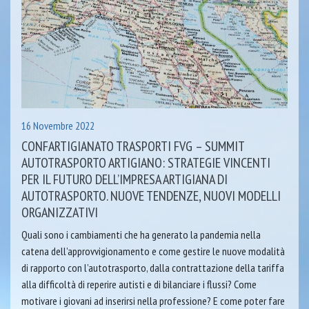
16 Novembre 2022
CONFARTIGIANATO TRASPORTI FVG – SUMMIT
AUTOTRASPORTO ARTIGIANO: STRATEGIE VINCENTI
PER IL FUTURO DELL’IMPRESA ARTIGIANA DI
AUTOTRASPORTO. NUOVE TENDENZE, NUOVI MODELLI
ORGANIZZATIVI
Quali sono i cambiamenti che ha generato la pandemia nella
catena dell’approvvigionamento e come gestire le nuove modalità
di rapporto con l’autotrasporto, dalla contrattazione della tariffa
alla difficoltà di reperire autisti e di bilanciare i flussi? Come
motivare i giovani ad inserirsi nella professione? E come poter fare