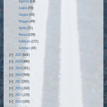
Agosto
(14)
Luglio
(59)
Giugno
(50)
Maggio
(49)
Aprile
(51)
Marzo
(109)
Febbraio
(135)
Gennaio
(43)
2021
(668)
2020
(490)
2019
(281)
2018
(309)
2017
(305)
2016
(260)
2015
(229)
2014
(189)