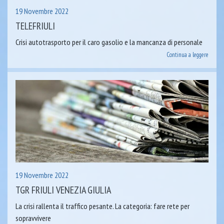
19 Novembre 2022
TELEFRIULI
Crisi autotrasporto per il caro gasolio e la mancanza di personale
Continua a leggere
19 Novembre 2022
TGR FRIULI VENEZIA GIULIA
La crisi rallenta il traffico pesante. La categoria: fare rete per
sopravvivere