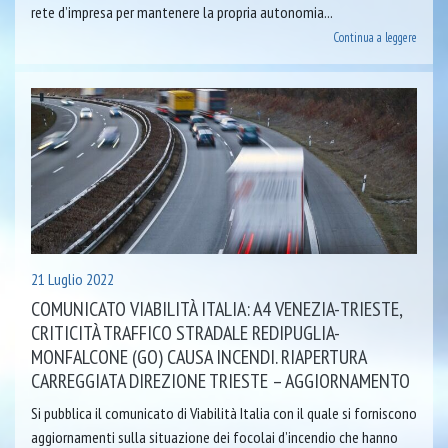
rete d’impresa per mantenere la propria autonomia...
Continua a leggere
21 Luglio 2022
COMUNICATO VIABILITÀ ITALIA: A4 VENEZIA-TRIESTE,
CRITICITÀ TRAFFICO STRADALE REDIPUGLIA-
MONFALCONE (GO) CAUSA INCENDI. RIAPERTURA
CARREGGIATA DIREZIONE TRIESTE – AGGIORNAMENTO
Si pubblica il comunicato di Viabilità Italia con il quale si forniscono
aggiornamenti sulla situazione dei focolai d’incendio che hanno