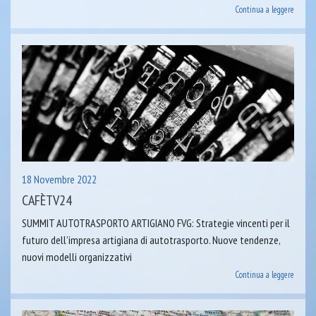
Continua a leggere
18 Novembre 2022
CAFÈTV24
SUMMIT AUTOTRASPORTO ARTIGIANO FVG: Strategie vincenti per il
futuro dell’impresa artigiana di autotrasporto. Nuove tendenze,
nuovi modelli organizzativi
Continua a leggere