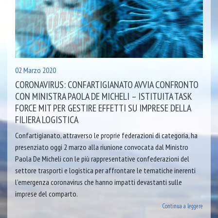
02 Marzo 2020
CORONAVIRUS: CONFARTIGIANATO AVVIA CONFRONTO
CON MINISTRA PAOLA DE MICHELI – ISTITUITA TASK
FORCE MIT PER GESTIRE EFFETTI SU IMPRESE DELLA
FILIERA LOGISTICA
Confartigianato, attraverso le proprie federazioni di categoria, ha
presenziato oggi 2 marzo alla riunione convocata dal Ministro
Paola De Micheli con le più rappresentative confederazioni del
settore trasporti e logistica per affrontare le tematiche inerenti
l’emergenza coronavirus che hanno impatti devastanti sulle
imprese del comparto.
Continua a leggere