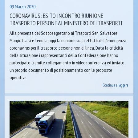
09 Marzo 2020
CORONAVIRUS: ESITO INCONTRO RIUNIONE
TRASPORTO PERSONE AL MINISTERO DEI TRASPORTI
Alla presenza del Sottosegretario ai Trasporti Sen. Salvatore
Margiotta si è tenuta oggi la riunione sugli effetti dell’emergenza
coronavirus per il trasporto persone non di linea. Data la criticità
della situazione i rappresentanti della Confederazione hanno
partecipato tramite collegamento in videoconferenza ed inviato
un proprio documento di posizionamento con le proposte
operative.
Continua a leggere