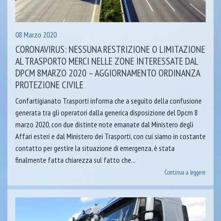
08 Marzo 2020
CORONAVIRUS: NESSUNA RESTRIZIONE O LIMITAZIONE
AL TRASPORTO MERCI NELLE ZONE INTERESSATE DAL
DPCM 8MARZO 2020 – AGGIORNAMENTO ORDINANZA
PROTEZIONE CIVILE
Confartigianato Trasporti informa che a seguito della confusione
generata tra gli operatori dalla generica disposizione del Dpcm 8
marzo 2020, con due distinte note emanate dal Ministero degli
Affari esteri e dal Ministero dei Trasporti, con cui siamo in costante
contatto per gestire la situazione di emergenza, è stata
finalmente fatta chiarezza sul fatto che...
Continua a leggere