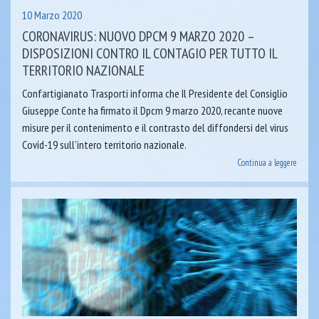
10 Marzo 2020
CORONAVIRUS: NUOVO DPCM 9 MARZO 2020 –
DISPOSIZIONI CONTRO IL CONTAGIO PER TUTTO IL
TERRITORIO NAZIONALE
Confartigianato Trasporti informa che Il Presidente del Consiglio
Giuseppe Conte ha firmato il Dpcm 9 marzo 2020, recante nuove
misure per il contenimento e il contrasto del diffondersi del virus
Covid-19 sull’intero territorio nazionale.
Continua a leggere