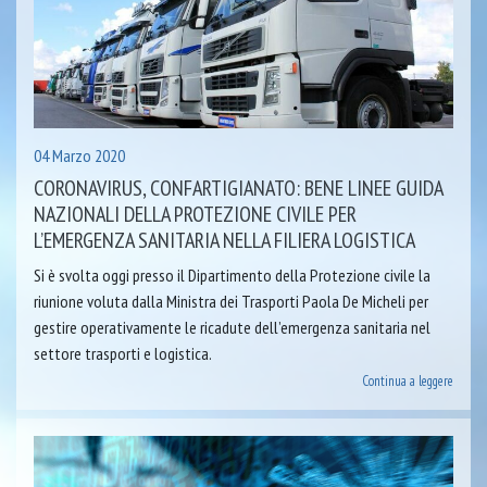
04 Marzo 2020
CORONAVIRUS, CONFARTIGIANATO: BENE LINEE GUIDA
NAZIONALI DELLA PROTEZIONE CIVILE PER
L’EMERGENZA SANITARIA NELLA FILIERA LOGISTICA
Si è svolta oggi presso il Dipartimento della Protezione civile la
riunione voluta dalla Ministra dei Trasporti Paola De Micheli per
gestire operativamente le ricadute dell’emergenza sanitaria nel
settore trasporti e logistica.
Continua a leggere