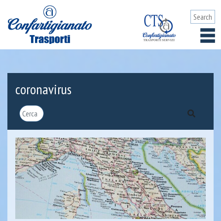
coronavirus