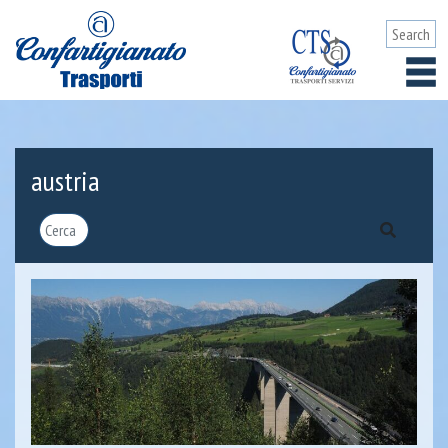
austria