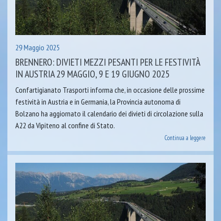
29 Maggio 2025
BRENNERO: DIVIETI MEZZI PESANTI PER LE FESTIVITÀ
IN AUSTRIA 29 MAGGIO, 9 E 19 GIUGNO 2025
Confartigianato Trasporti informa che, in occasione delle prossime
festività in Austria e in Germania, la Provincia autonoma di
Bolzano ha aggiornato il calendario dei divieti di circolazione sulla
A22 da Vipiteno al confine di Stato.
Continua a leggere