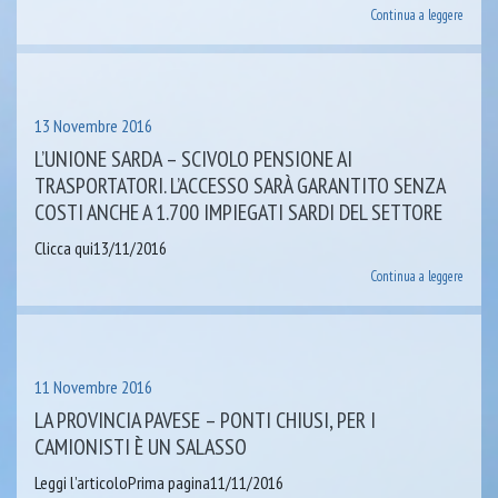
Continua a leggere
13 Novembre 2016
L’UNIONE SARDA – SCIVOLO PENSIONE AI
TRASPORTATORI. L’ACCESSO SARÀ GARANTITO SENZA
COSTI ANCHE A 1.700 IMPIEGATI SARDI DEL SETTORE
Clicca qui13/11/2016
Continua a leggere
11 Novembre 2016
LA PROVINCIA PAVESE – PONTI CHIUSI, PER I
CAMIONISTI È UN SALASSO
Leggi l’articoloPrima pagina11/11/2016