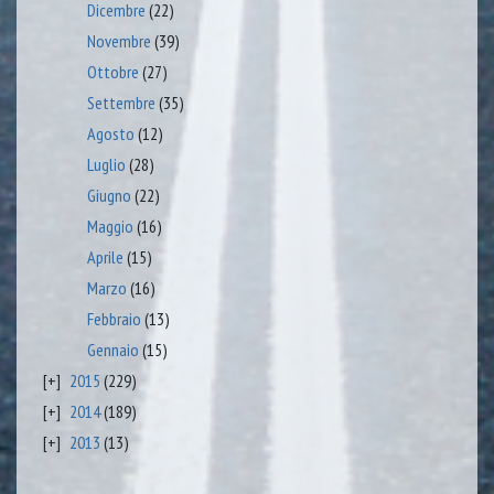
Dicembre
(22)
Novembre
(39)
Ottobre
(27)
Settembre
(35)
Agosto
(12)
Luglio
(28)
Giugno
(22)
Maggio
(16)
Aprile
(15)
Marzo
(16)
Febbraio
(13)
Gennaio
(15)
2015
(229)
2014
(189)
2013
(13)