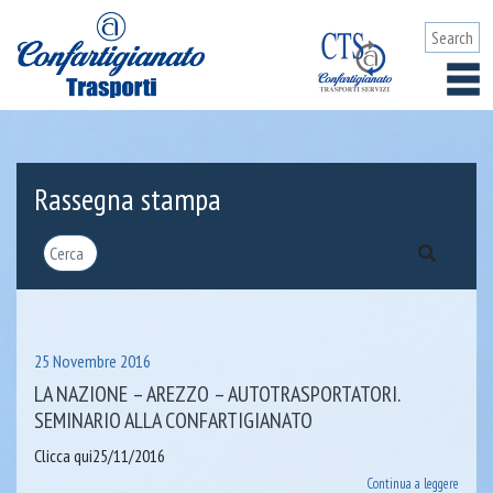
Rassegna stampa
25 Novembre 2016
LA NAZIONE – AREZZO – AUTOTRASPORTATORI.
SEMINARIO ALLA CONFARTIGIANATO
Clicca qui25/11/2016
Continua a leggere