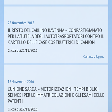
25 Novembre 2016
IL RESTO DEL CARLINO RAVENNA – CONFARTIGIANATO
PER LA TUTELA DEGLI AUTOTRASPORTATORI CONTRO IL
‘CARTELLO’ DELLE CASE COSTRUTTRICI DI CAMION
Clicca qui25/11/2016
Continua a leggere
17 Novembre 2016
L’UNIONE SARDA – MOTORIZZAZIONI, TEMPI BIBLICI.
SEI MESI PER LE IMMATRICOLAZIONI E GLI ESAMI DELLE
PATENTI
Clicca qui17/11/2016