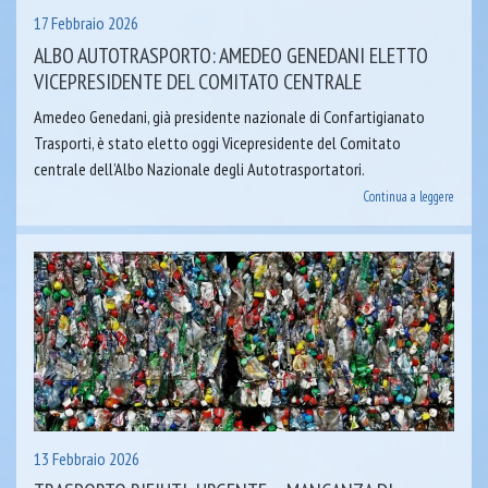
17 Febbraio 2026
ALBO AUTOTRASPORTO: AMEDEO GENEDANI ELETTO
VICEPRESIDENTE DEL COMITATO CENTRALE
Amedeo Genedani, già presidente nazionale di Confartigianato
Trasporti, è stato eletto oggi Vicepresidente del Comitato
centrale dell’Albo Nazionale degli Autotrasportatori.
Continua a leggere
13 Febbraio 2026