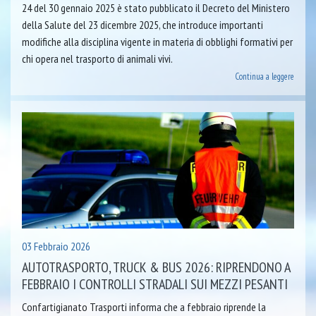
24 del 30 gennaio 2025 è stato pubblicato il Decreto del Ministero
della Salute del 23 dicembre 2025, che introduce importanti
modifiche alla disciplina vigente in materia di obblighi formativi per
chi opera nel trasporto di animali vivi.
Continua a leggere
03 Febbraio 2026
AUTOTRASPORTO, TRUCK & BUS 2026: RIPRENDONO A
FEBBRAIO I CONTROLLI STRADALI SUI MEZZI PESANTI
Confartigianato Trasporti informa che a febbraio riprende la