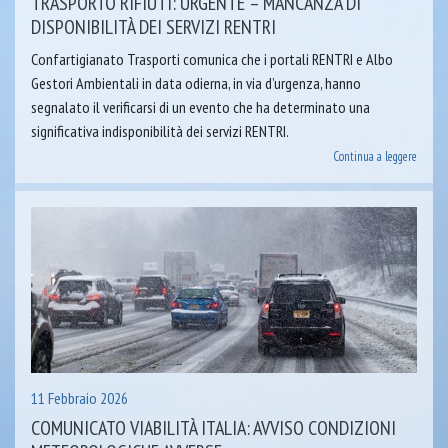
TRASPORTO RIFIUTI: URGENTE – MANCANZA DI
DISPONIBILITÀ DEI SERVIZI RENTRI
Confartigianato Trasporti comunica che i portali RENTRI e Albo
Gestori Ambientali in data odierna, in via d’urgenza, hanno
segnalato il verificarsi di un evento che ha determinato una
significativa indisponibilità dei servizi RENTRI.
Continua a leggere
11 Febbraio 2026
COMUNICATO VIABILITÀ ITALIA: AVVISO CONDIZIONI