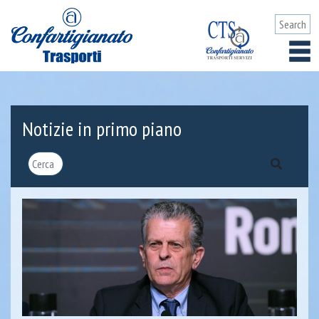
Notizie in primo piano