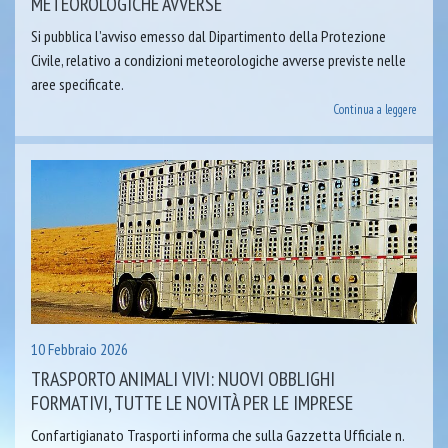
METEOROLOGICHE AVVERSE
Si pubblica l’avviso emesso dal Dipartimento della Protezione
Civile, relativo a condizioni meteorologiche avverse previste nelle
aree specificate.
Continua a leggere
10 Febbraio 2026
TRASPORTO ANIMALI VIVI: NUOVI OBBLIGHI
FORMATIVI, TUTTE LE NOVITÀ PER LE IMPRESE
Confartigianato Trasporti informa che sulla Gazzetta Ufficiale n.