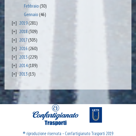
Febbraio
(30)
Gennaio
(46)
2019
(281)
2018
(309)
2017
(305)
2016
(260)
2015
(229)
2014
(189)
2013
(13)
® riproduzione riservata – Confartigianato Trasporti 2019