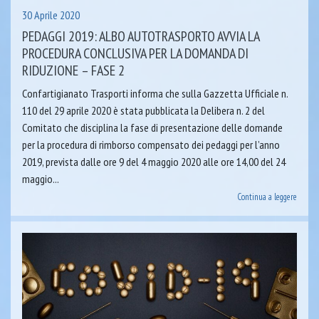
30 Aprile 2020
PEDAGGI 2019: ALBO AUTOTRASPORTO AVVIA LA
PROCEDURA CONCLUSIVA PER LA DOMANDA DI
RIDUZIONE – FASE 2
Confartigianato Trasporti informa che sulla Gazzetta Ufficiale n.
110 del 29 aprile 2020 è stata pubblicata la Delibera n. 2 del
Comitato che disciplina la fase di presentazione delle domande
per la procedura di rimborso compensato dei pedaggi per l’anno
2019, prevista dalle ore 9 del 4 maggio 2020 alle ore 14,00 del 24
maggio...
Continua a leggere