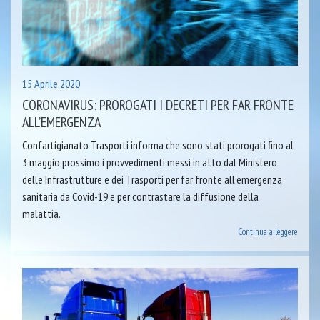
15 Aprile 2020
CORONAVIRUS: PROROGATI I DECRETI PER FAR FRONTE
ALL’EMERGENZA
Confartigianato Trasporti informa che sono stati prorogati fino al
3 maggio prossimo i provvedimenti messi in atto dal Ministero
delle Infrastrutture e dei Trasporti per far fronte all’emergenza
sanitaria da Covid-19 e per contrastare la diffusione della
malattia.
Continua a leggere