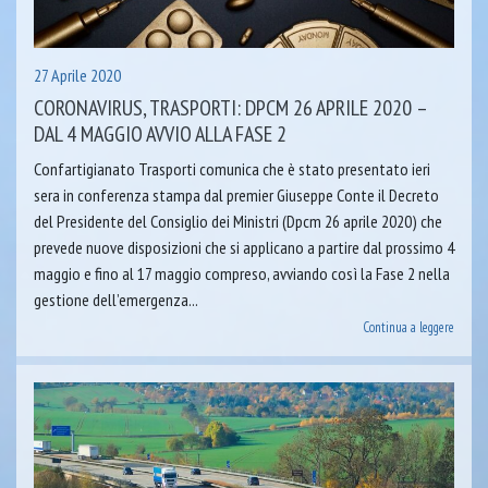
27 Aprile 2020
CORONAVIRUS, TRASPORTI: DPCM 26 APRILE 2020 –
DAL 4 MAGGIO AVVIO ALLA FASE 2
Confartigianato Trasporti comunica che è stato presentato ieri
sera in conferenza stampa dal premier Giuseppe Conte il Decreto
del Presidente del Consiglio dei Ministri (Dpcm 26 aprile 2020) che
prevede nuove disposizioni che si applicano a partire dal prossimo 4
maggio e fino al 17 maggio compreso, avviando così la Fase 2 nella
gestione dell’emergenza...
Continua a leggere