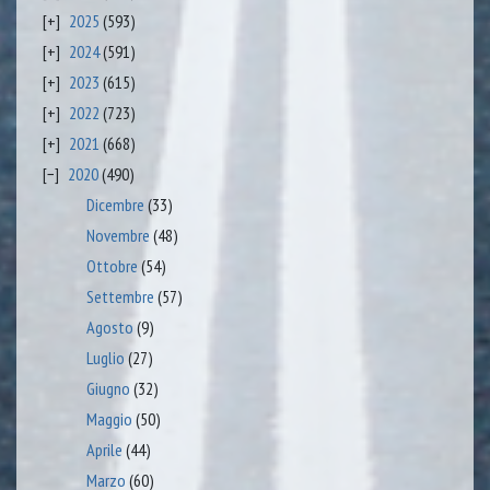
2025
(593)
2024
(591)
2023
(615)
2022
(723)
2021
(668)
2020
(490)
Dicembre
(33)
Novembre
(48)
Ottobre
(54)
Settembre
(57)
Agosto
(9)
Luglio
(27)
Giugno
(32)
Maggio
(50)
Aprile
(44)
Marzo
(60)