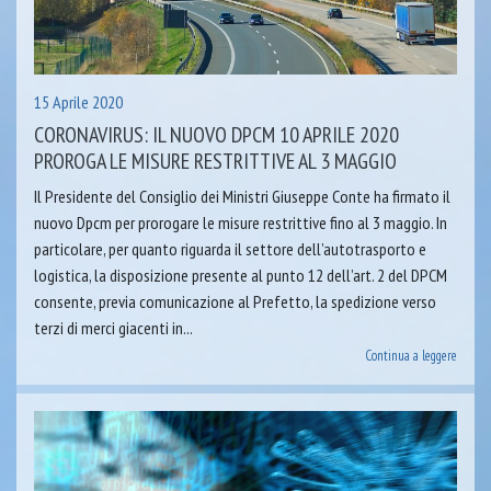
15 Aprile 2020
CORONAVIRUS: IL NUOVO DPCM 10 APRILE 2020
PROROGA LE MISURE RESTRITTIVE AL 3 MAGGIO
Il Presidente del Consiglio dei Ministri Giuseppe Conte ha firmato il
nuovo Dpcm per prorogare le misure restrittive fino al 3 maggio. In
particolare, per quanto riguarda il settore dell’autotrasporto e
logistica, la disposizione presente al punto 12 dell’art. 2 del DPCM
consente, previa comunicazione al Prefetto, la spedizione verso
terzi di merci giacenti in...
Continua a leggere