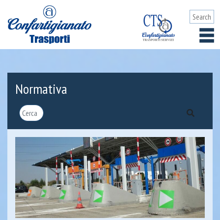
Normativa