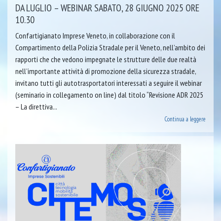
DA LUGLIO – WEBINAR SABATO, 28 GIUGNO 2025 ORE
10.30
Confartigianato Imprese Veneto, in collaborazione con il
Compartimento della Polizia Stradale per il Veneto, nell’ambito dei
rapporti che che vedono impegnate le strutture delle due realtà
nell’importante attività di promozione della sicurezza stradale,
invitano tutti gli autotrasportatori interessati a seguire il webinar
(seminario in collegamento on line) dal titolo “Revisione ADR 2025
– La direttiva...
Continua a leggere