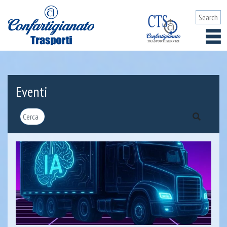
Eventi