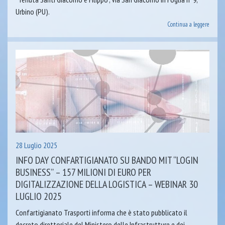
Urbino (PU).
Continua a leggere
28 Luglio 2025
INFO DAY CONFARTIGIANATO SU BANDO MIT “LOGIN
BUSINESS” – 157 MILIONI DI EURO PER
DIGITALIZZAZIONE DELLA LOGISTICA – WEBINAR 30
LUGLIO 2025
Confartigianato Trasporti informa che è stato pubblicato il
decreto direttoriale del Ministero delle Infrastrutture e dei