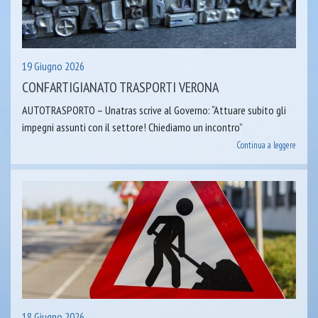
19 Giugno 2026
CONFARTIGIANATO TRASPORTI VERONA
AUTOTRASPORTO – Unatras scrive al Governo: “Attuare subito gli
impegni assunti con il settore! Chiediamo un incontro”
Continua a leggere
18 Giugno 2026