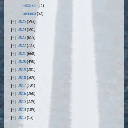
Febbraio
(63)
Gennaio
(52)
2025
(593)
2024
(591)
2023
(615)
2022
(723)
2021
(668)
2020
(490)
2019
(281)
2018
(309)
2017
(305)
2016
(260)
2015
(229)
2014
(189)
2013
(13)