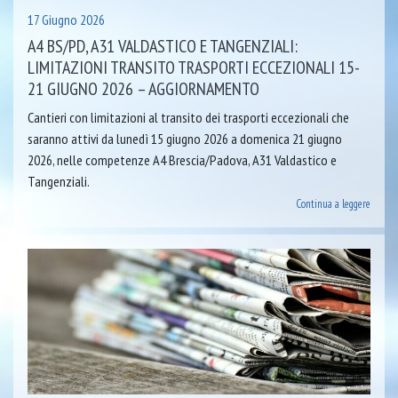
17 Giugno 2026
A4 BS/PD, A31 VALDASTICO E TANGENZIALI:
LIMITAZIONI TRANSITO TRASPORTI ECCEZIONALI 15-
21 GIUGNO 2026 – AGGIORNAMENTO
Cantieri con limitazioni al transito dei trasporti eccezionali che
saranno attivi da lunedì 15 giugno 2026 a domenica 21 giugno
2026, nelle competenze A4 Brescia/Padova, A31 Valdastico e
Tangenziali.
Continua a leggere