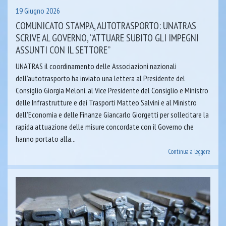
19 Giugno 2026
COMUNICATO STAMPA, AUTOTRASPORTO: UNATRAS
SCRIVE AL GOVERNO, “ATTUARE SUBITO GLI IMPEGNI
ASSUNTI CON IL SETTORE”
UNATRAS il coordinamento delle Associazioni nazionali
dell’autotrasporto ha inviato una lettera al Presidente del
Consiglio Giorgia Meloni, al Vice Presidente del Consiglio e Ministro
delle Infrastrutture e dei Trasporti Matteo Salvini e al Ministro
dell’Economia e delle Finanze Giancarlo Giorgetti per sollecitare la
rapida attuazione delle misure concordate con il Governo che
hanno portato alla...
Continua a leggere