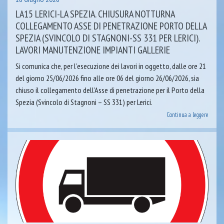
LA15 LERICI-LA SPEZIA. CHIUSURA NOTTURNA
COLLEGAMENTO ASSE DI PENETRAZIONE PORTO DELLA
SPEZIA (SVINCOLO DI STAGNONI-SS 331 PER LERICI).
LAVORI MANUTENZIONE IMPIANTI GALLERIE
Si comunica che, per l’esecuzione dei lavori in oggetto, dalle ore 21
del giorno 25/06/2026 fino alle ore 06 del giorno 26/06/2026, sia
chiuso il collegamento dell’Asse di penetrazione per il Porto della
Spezia (Svincolo di Stagnoni – SS 331) per Lerici.
Continua a leggere