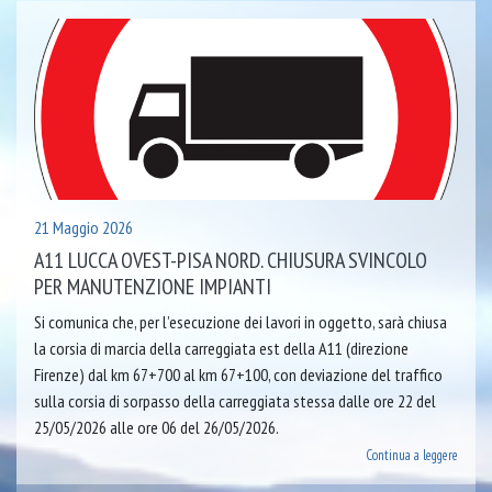
21 Maggio 2026
A11 LUCCA OVEST-PISA NORD. CHIUSURA SVINCOLO
PER MANUTENZIONE IMPIANTI
Si comunica che, per l’esecuzione dei lavori in oggetto, sarà chiusa
la corsia di marcia della carreggiata est della A11 (direzione
Firenze) dal km 67+700 al km 67+100, con deviazione del traffico
sulla corsia di sorpasso della carreggiata stessa dalle ore 22 del
25/05/2026 alle ore 06 del 26/05/2026.
Continua a leggere