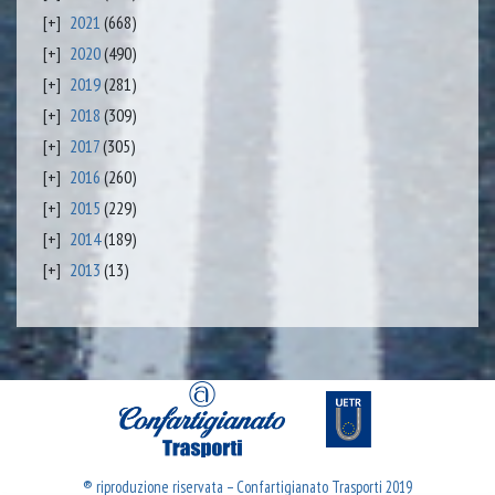
2021
(668)
2020
(490)
2019
(281)
2018
(309)
2017
(305)
2016
(260)
2015
(229)
2014
(189)
2013
(13)
® riproduzione riservata – Confartigianato Trasporti 2019