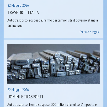
22 Maggio 2026
TRASPORTI-ITALIA
Autotrasporto, sospeso il fermo dei camionisti: il governo stanzia
300 milioni
Continua a leggere
22 Maggio 2026
UOMINI E TRASPORTI
Autotrasporto, fermo sospeso: 300 milioni di credito d’imposta e