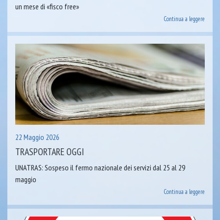
un mese di «fisco free»
Continua a leggere
22 Maggio 2026
TRASPORTARE OGGI
UNATRAS: Sospeso il fermo nazionale dei servizi dal 25 al 29
maggio
Continua a leggere