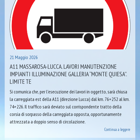
21 Maggio 2026
A11 MASSAROSA-LUCCA. LAVORI MANUTENZIONE
IMPIANTI ILLUMINAZIONE GALLERIA “MONTE QUIESA”.
LIMITE TE
Si comunica che, per l’esecuzione dei lavori in oggetto, sarà chiusa
la carreggiata est della A11 (direzione Lucca) dal km. 76+252 al km.
74+226. Il traffico sarà deviato sul corrispondente tratto della
corsia di sorpasso della carreggiata opposta, opportunamente
attrezzata a doppio senso di circolazione.
Continua a leggere