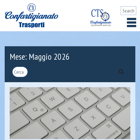
Mese:
Maggio 2026