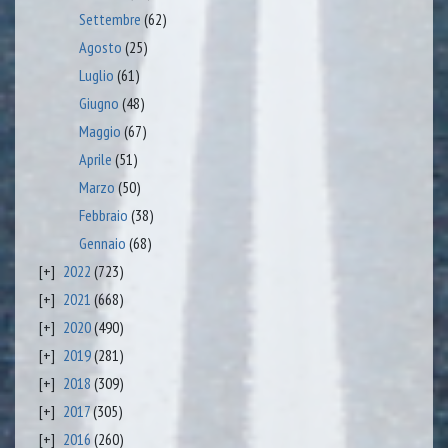
Settembre
(62)
Agosto
(25)
Luglio
(61)
Giugno
(48)
Maggio
(67)
Aprile
(51)
Marzo
(50)
Febbraio
(38)
Gennaio
(68)
2022
(723)
2021
(668)
2020
(490)
2019
(281)
2018
(309)
2017
(305)
2016
(260)