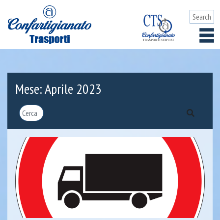
Mese:
Aprile 2023