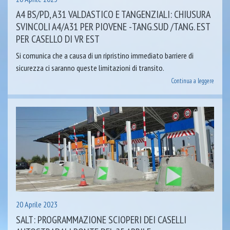
A4 BS/PD, A31 VALDASTICO E TANGENZIALI: CHIUSURA
SVINCOLI A4/A31 PER PIOVENE -TANG.SUD /TANG. EST
PER CASELLO DI VR EST
Si comunica che a causa di un ripristino immediato barriere di
sicurezza ci saranno queste limitazioni di transito.
Continua a leggere
20 Aprile 2023
SALT: PROGRAMMAZIONE SCIOPERI DEI CASELLI