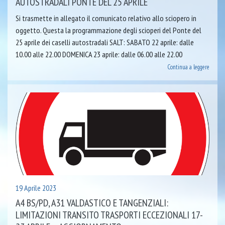
AUTOSTRADALI PONTE DEL 25 APRILE
Si trasmette in allegato il comunicato relativo allo sciopero in
oggetto. Questa la programmazione degli scioperi del Ponte del
25 aprile dei caselli autostradali SALT: SABATO 22 aprile: dalle
10.00 alle 22.00 DOMENICA 23 aprile: dalle 06.00 alle 22.00
Continua a leggere
19 Aprile 2023
A4 BS/PD, A31 VALDASTICO E TANGENZIALI:
LIMITAZIONI TRANSITO TRASPORTI ECCEZIONALI 17-