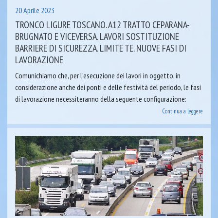
20 Aprile 2023
TRONCO LIGURE TOSCANO. A12 TRATTO CEPARANA-
BRUGNATO E VICEVERSA. LAVORI SOSTITUZIONE
BARRIERE DI SICUREZZA. LIMITE TE. NUOVE FASI DI
LAVORAZIONE
Comunichiamo che, per l’esecuzione dei lavori in oggetto, in
considerazione anche dei ponti e delle festività del periodo, le fasi
di lavorazione necessiteranno della seguente configurazione:
Continua a leggere