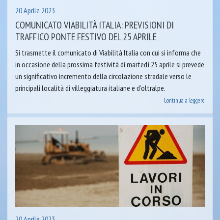
20 Aprile 2023
COMUNICATO VIABILITÀ ITALIA: PREVISIONI DI
TRAFFICO PONTE FESTIVO DEL 25 APRILE
Si trasmette il comunicato di Viabilità Italia con cui si informa che
in occasione della prossima festività di martedì 25 aprile si prevede
un significativo incremento della circolazione stradale verso le
principali località di villeggiatura italiane e d’oltralpe.
Continua a leggere
20 Aprile 2023