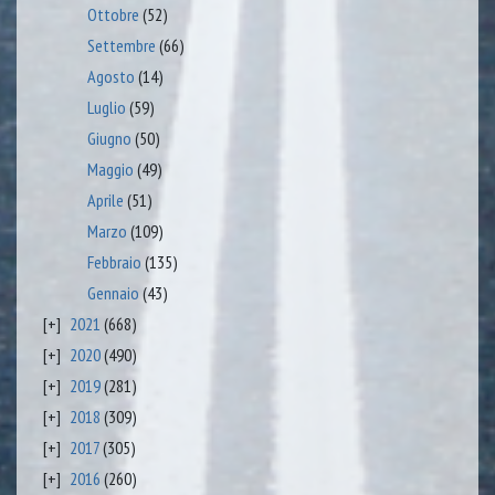
Ottobre
(52)
Settembre
(66)
Agosto
(14)
Luglio
(59)
Giugno
(50)
Maggio
(49)
Aprile
(51)
Marzo
(109)
Febbraio
(135)
Gennaio
(43)
2021
(668)
2020
(490)
2019
(281)
2018
(309)
2017
(305)
2016
(260)