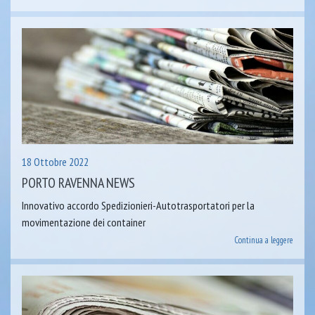
18 Ottobre 2022
PORTO RAVENNA NEWS
Innovativo accordo Spedizionieri-Autotrasportatori per la
movimentazione dei container
Continua a leggere