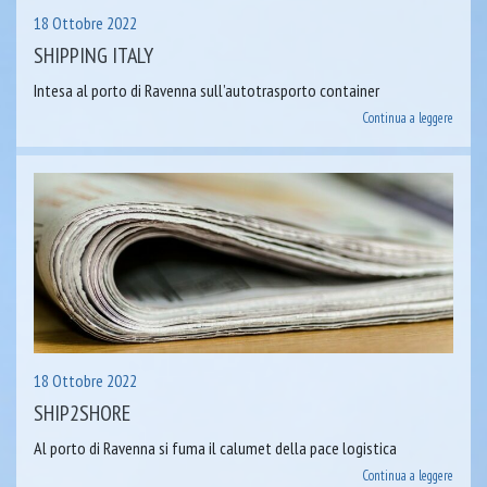
18 Ottobre 2022
SHIPPING ITALY
Intesa al porto di Ravenna sull’autotrasporto container
Continua a leggere
18 Ottobre 2022
SHIP2SHORE
Al porto di Ravenna si fuma il calumet della pace logistica
Continua a leggere