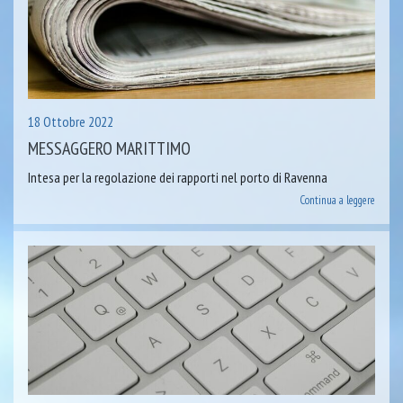
18 Ottobre 2022
MESSAGGERO MARITTIMO
Intesa per la regolazione dei rapporti nel porto di Ravenna
Continua a leggere