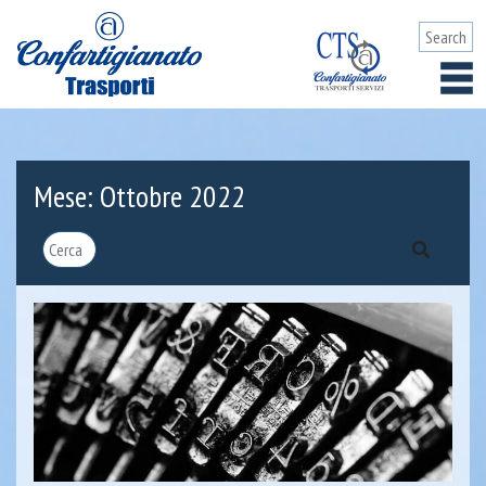
Mese:
Ottobre 2022