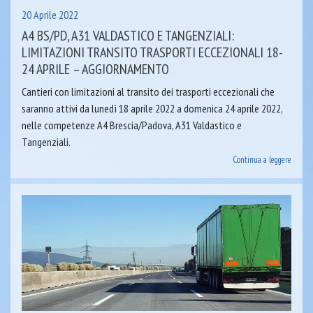
20 Aprile 2022
A4 BS/PD, A31 VALDASTICO E TANGENZIALI:
LIMITAZIONI TRANSITO TRASPORTI ECCEZIONALI 18-
24 APRILE – AGGIORNAMENTO
Cantieri con limitazioni al transito dei trasporti eccezionali che
saranno attivi da lunedì 18 aprile 2022 a domenica 24 aprile 2022,
nelle competenze A4 Brescia/Padova, A31 Valdastico e
Tangenziali.
Continua a leggere