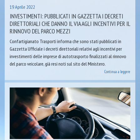
19 Aprile 2022
INVESTIMENTI: PUBBLICATI IN GAZZETTA I DECRETI
DIRETTORIALI CHE DANNO IL VIA AGLI INCENTIVI PER IL
RINNOVO DEL PARCO MEZZI
Confartigianato Trasporti informa che sono stati pubblicati in
Gazzetta Ufficiale i decreti direttoriali relativi agli incentivi per
investimenti delle imprese di autotrasporto finalizzati al rinnovo
del parco veicolare, già resi noti sul sito del Ministero.
Continua a leggere