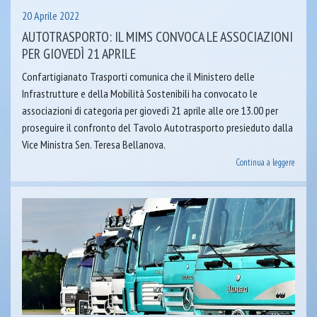
20 Aprile 2022
AUTOTRASPORTO: IL MIMS CONVOCA LE ASSOCIAZIONI
PER GIOVEDÌ 21 APRILE
Confartigianato Trasporti comunica che il Ministero delle
Infrastrutture e della Mobilità Sostenibili ha convocato le
associazioni di categoria per giovedì 21 aprile alle ore 13.00 per
proseguire il confronto del Tavolo Autotrasporto presieduto dalla
Vice Ministra Sen. Teresa Bellanova.
Continua a leggere