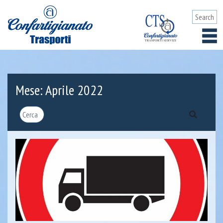
Mese:
Aprile 2022