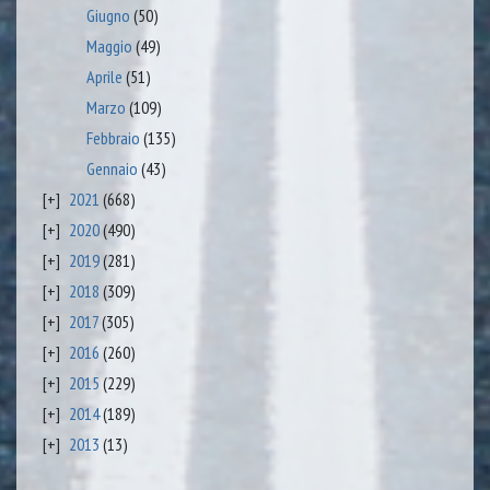
Giugno
(50)
Maggio
(49)
Aprile
(51)
Marzo
(109)
Febbraio
(135)
Gennaio
(43)
2021
(668)
2020
(490)
2019
(281)
2018
(309)
2017
(305)
2016
(260)
2015
(229)
2014
(189)
2013
(13)