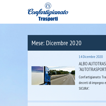
Mese:
Dicembre 2020
14 Dicembre 2020
ALBO AUTOTRAS
“AUTOTRASPORT
Confartigianato Tra
decreti di impegno
SICURA”.