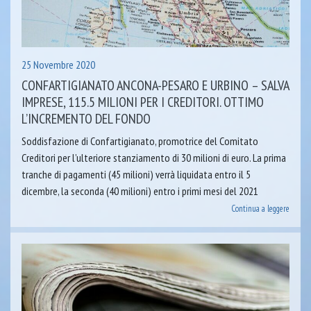
25 Novembre 2020
CONFARTIGIANATO ANCONA-PESARO E URBINO – SALVA
IMPRESE, 115.5 MILIONI PER I CREDITORI. OTTIMO
L’INCREMENTO DEL FONDO
Soddisfazione di Confartigianato, promotrice del Comitato
Creditori per l’ulteriore stanziamento di 30 milioni di euro. La prima
tranche di pagamenti (45 milioni) verrà liquidata entro il 5
dicembre, la seconda (40 milioni) entro i primi mesi del 2021
Continua a leggere