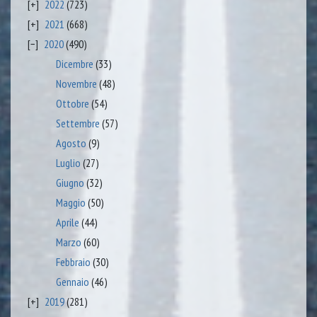
2022
(723)
2021
(668)
2020
(490)
Dicembre
(33)
Novembre
(48)
Ottobre
(54)
Settembre
(57)
Agosto
(9)
Luglio
(27)
Giugno
(32)
Maggio
(50)
Aprile
(44)
Marzo
(60)
Febbraio
(30)
Gennaio
(46)
2019
(281)