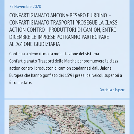
25 Novembre 2020
CONFARTIGIANATO ANCONA-PESARO E URBINO –
CONFARTIGIANATO TRASPORTI PROSEGUE LA CLASS
ACTION CONTRO I PRODUTTORI DI CAMION, ENTRO
DICEMBRE LE IMPRESE POTRANNO PARTECIPARE
ALL’AZIONE GIUDIZIARIA
Continua a pieno ritmo la mobilitazione del sistema
Confartigianato Trasporti delle Marche per promuovere la class
action contro i produttori di camion condannati dall’Unione
Europea che hanno gonfiato del 15% i prezzi dei veicoli superiori a
6 tonnellate.
Continua a leggere