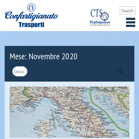
Mese:
Novembre 2020