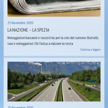
25 Novembre 2020
LA NAZIONE – LA SPEZIA
Noleggiatori barcaioli e tassisti ko per la crisi del turismo. Battelli,
taxi e noleggiatori. Chi fatica a rialzare la testa
Continua a leggere
25 Novembre 2020