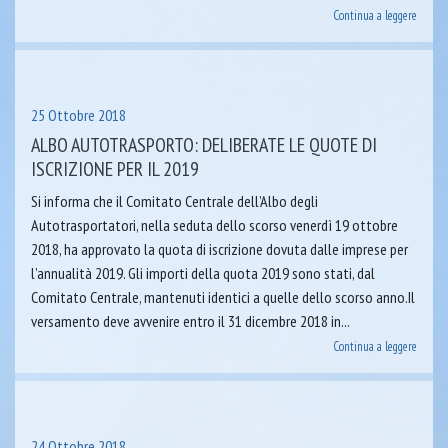
Continua a leggere
25 Ottobre 2018
ALBO AUTOTRASPORTO: DELIBERATE LE QUOTE DI
ISCRIZIONE PER IL 2019
Si informa che il Comitato Centrale dell’Albo degli
Autotrasportatori, nella seduta dello scorso venerdì 19 ottobre
2018, ha approvato la quota di iscrizione dovuta dalle imprese per
l’annualità 2019. Gli importi della quota 2019 sono stati, dal
Comitato Centrale, mantenuti identici a quelle dello scorso anno.Il
versamento deve avvenire entro il 31 dicembre 2018 in...
Continua a leggere
24 Ottobre 2018