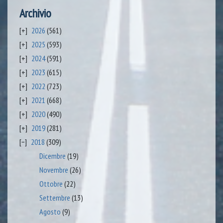
Archivio
2026
(561)
2025
(593)
2024
(591)
2023
(615)
2022
(723)
2021
(668)
2020
(490)
2019
(281)
2018
(309)
Dicembre
(19)
Novembre
(26)
Ottobre
(22)
Settembre
(13)
Agosto
(9)