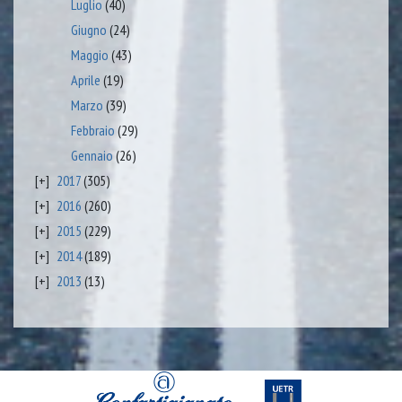
Luglio
(40)
Giugno
(24)
Maggio
(43)
Aprile
(19)
Marzo
(39)
Febbraio
(29)
Gennaio
(26)
2017
(305)
2016
(260)
2015
(229)
2014
(189)
2013
(13)