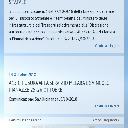
STATALE
Si pubblica circolare n. 3 del 22/10/2018 della Direzione Generale
per il Trasporto Stradale e Intermodalità del Ministero delle
Infrastrutture e dei Trasporti relativamente alla “Distrazione
autobus da noleggio a linea e viceversa – Allegato A – Nullaosta
all’immatricolazione”. Circolare n. 3/201822/10/2018
Continua a leggere
19 Ottobre 2018
A15 CHIUSURA AREA SERVIZIO MELARA E SVINCOLO
PIANAZZE 25-26 OTTOBRE
Comunicazione SaltOrdinanza19/10/2018
Continua a leggere
Articoli meno recenti
Articoli seguenti