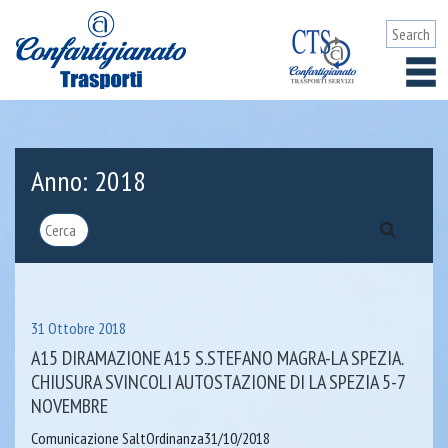
Anno:
2018
31 Ottobre 2018
A15 DIRAMAZIONE A15 S.STEFANO MAGRA-LA SPEZIA.
CHIUSURA SVINCOLI AUTOSTAZIONE DI LA SPEZIA 5-7
NOVEMBRE
Comunicazione SaltOrdinanza31/10/2018