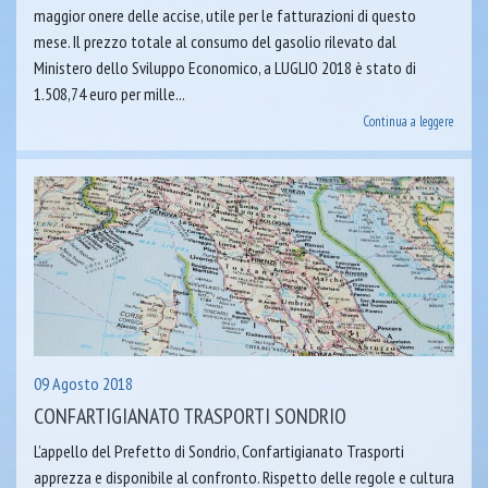
maggior onere delle accise, utile per le fatturazioni di questo
mese. Il prezzo totale al consumo del gasolio rilevato dal
Ministero dello Sviluppo Economico, a LUGLIO 2018 è stato di
1.508,74 euro per mille...
Continua a leggere
09 Agosto 2018
CONFARTIGIANATO TRASPORTI SONDRIO
L’appello del Prefetto di Sondrio, Confartigianato Trasporti
apprezza e disponibile al confronto. Rispetto delle regole e cultura