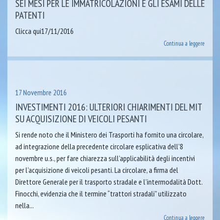
SEI MESI PER LE IMMATRICOLAZIONI E GLI ESAMI DELLE
PATENTI
Clicca qui17/11/2016
Continua a leggere
17 Novembre 2016
INVESTIMENTI 2016: ULTERIORI CHIARIMENTI DEL MIT
SU ACQUISIZIONE DI VEICOLI PESANTI
Si rende noto che il Ministero dei Trasporti ha fornito una circolare,
ad integrazione della precedente circolare esplicativa dell’8
novembre u.s., per fare chiarezza sull’applicabilità degli incentivi
per l’acquisizione di veicoli pesanti. La circolare, a firma del
Direttore Generale per il trasporto stradale e l’intermodalità Dott.
Finocchi, evidenzia che il termine “trattori stradali” utilizzato
nella...
Continua a leggere