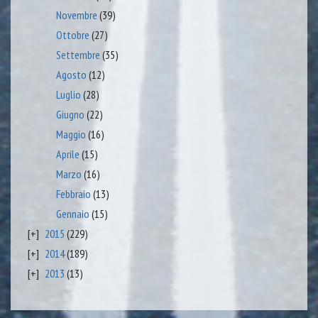
Novembre
(39)
Ottobre
(27)
Settembre
(35)
Agosto
(12)
Luglio
(28)
Giugno
(22)
Maggio
(16)
Aprile
(15)
Marzo
(16)
Febbraio
(13)
Gennaio
(15)
2015
(229)
2014
(189)
2013
(13)