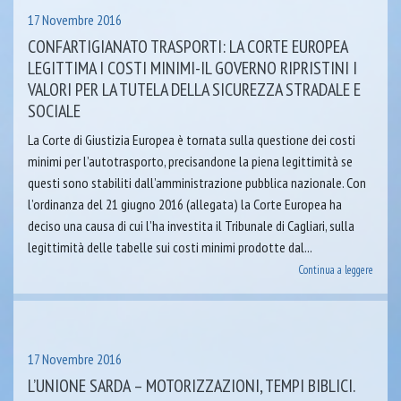
17 Novembre 2016
CONFARTIGIANATO TRASPORTI: LA CORTE EUROPEA
LEGITTIMA I COSTI MINIMI-IL GOVERNO RIPRISTINI I
VALORI PER LA TUTELA DELLA SICUREZZA STRADALE E
SOCIALE
La Corte di Giustizia Europea è tornata sulla questione dei costi
minimi per l’autotrasporto, precisandone la piena legittimità se
questi sono stabiliti dall’amministrazione pubblica nazionale. Con
l’ordinanza del 21 giugno 2016 (allegata) la Corte Europea ha
deciso una causa di cui l’ha investita il Tribunale di Cagliari, sulla
legittimità delle tabelle sui costi minimi prodotte dal...
Continua a leggere
17 Novembre 2016
L’UNIONE SARDA – MOTORIZZAZIONI, TEMPI BIBLICI.