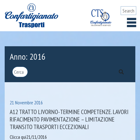
Anno:
2016
21 Novembre 2016
A12 TRATTO LIVORNO-TERMINE COMPETENZE. LAVORI
RIFACIMENTO PAVIMENTAZIONE – LIMITAZIONE
TRANSITO TRASPORTI ECCEZIONALI
Clicca qui21/11/2016