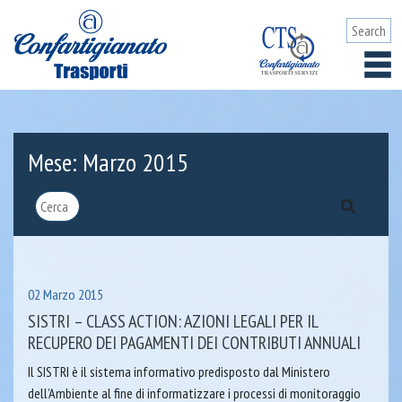
Mese:
Marzo 2015
02 Marzo 2015
SISTRI – CLASS ACTION: AZIONI LEGALI PER IL
RECUPERO DEI PAGAMENTI DEI CONTRIBUTI ANNUALI
Il SISTRI è il sistema informativo predisposto dal Ministero
dell’Ambiente al fine di informatizzare i processi di monitoraggio