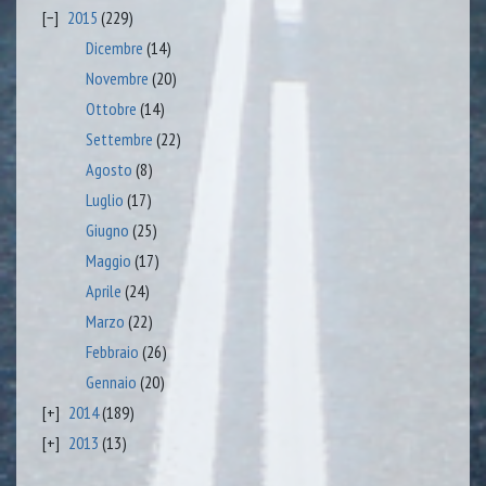
2015
(229)
Dicembre
(14)
Novembre
(20)
Ottobre
(14)
Settembre
(22)
Agosto
(8)
Luglio
(17)
Giugno
(25)
Maggio
(17)
Aprile
(24)
Marzo
(22)
Febbraio
(26)
Gennaio
(20)
2014
(189)
2013
(13)